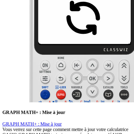
GRAPH MATH+ : Mise à jour
GRAPH MATH+ : Mise à jour
Vous verrez sur cette page comment mettre à jour votre calculatrice