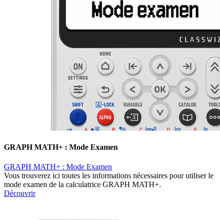
GRAPH MATH+ : Mode Examen
GRAPH MATH+ : Mode Examen
Vous trouverez ici toutes les informations nécessaires pour utiliser le
mode examen de la calculatrice GRAPH MATH+.
Découvrir