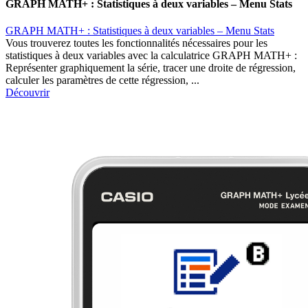
GRAPH MATH+ : Statistiques à deux variables – Menu Stats
GRAPH MATH+ : Statistiques à deux variables – Menu Stats
Vous trouverez toutes les fonctionnalités nécessaires pour les
statistiques à deux variables avec la calculatrice GRAPH MATH+ :
Représenter graphiquement la série, tracer une droite de régression,
calculer les paramètres de cette régression, ...
Découvrir