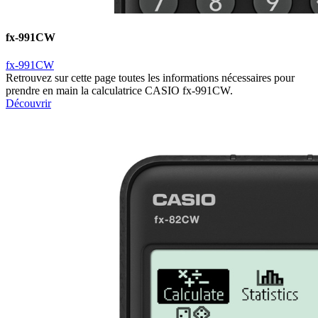
fx-991CW
fx-991CW
Retrouvez sur cette page toutes les informations nécessaires pour
prendre en main la calculatrice CASIO fx-991CW.
Découvrir