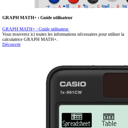
GRAPH MATH+ : Guide utilisateur ​
GRAPH MATH+ : Guide utilisateur ​
Vous trouverez ici toutes les informations nécessaires pour utiliser la
calculatrice GRAPH MATH+.
Découvrir