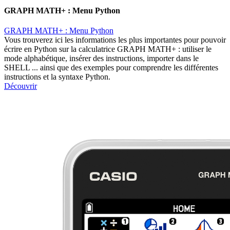
GRAPH MATH+ : Menu Python
GRAPH MATH+ : Menu Python
Vous trouverez ici les informations les plus importantes pour pouvoir
écrire en Python sur la calculatrice GRAPH MATH+ : utiliser le
mode alphabétique, insérer des instructions, importer dans le
SHELL ... ainsi que des exemples pour comprendre les différentes
instructions et la syntaxe Python.
Découvrir