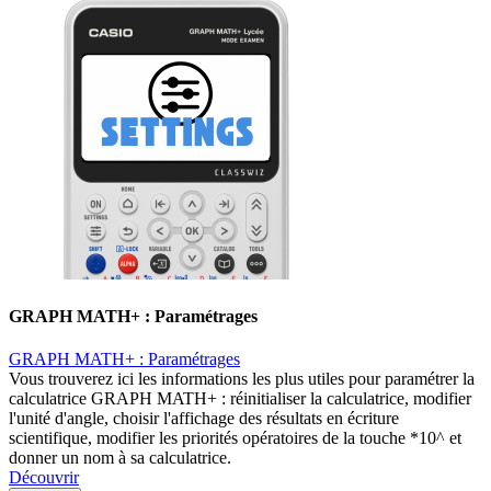
GRAPH MATH+ : Paramétrages
GRAPH MATH+ : Paramétrages
Vous trouverez ici les informations les plus utiles pour paramétrer la
calculatrice GRAPH MATH+ : réinitialiser la calculatrice, modifier
l'unité d'angle, choisir l'affichage des résultats en écriture
scientifique, modifier les priorités opératoires de la touche *10^ et
donner un nom à sa calculatrice.
Découvrir