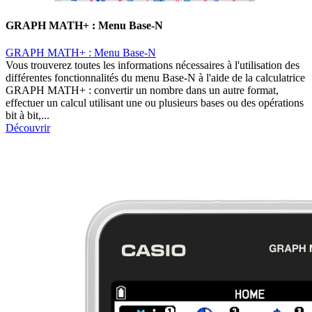
GRAPH MATH+ : Menu Base-N
GRAPH MATH+ : Menu Base-N
Vous trouverez toutes les informations nécessaires à l'utilisation des
différentes fonctionnalités du menu Base-N à l'aide de la calculatrice
GRAPH MATH+ : convertir un nombre dans un autre format,
effectuer un calcul utilisant une ou plusieurs bases ou des opérations
bit à bit,...
Découvrir