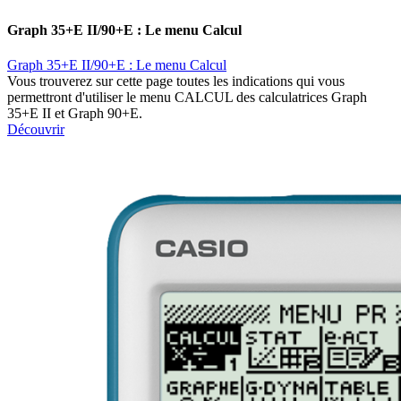
Graph 35+E II/90+E : Le menu Calcul
Graph 35+E II/90+E : Le menu Calcul
Vous trouverez sur cette page toutes les indications qui vous
permettront d'utiliser le menu CALCUL des calculatrices Graph
35+E II et Graph 90+E.
Découvrir