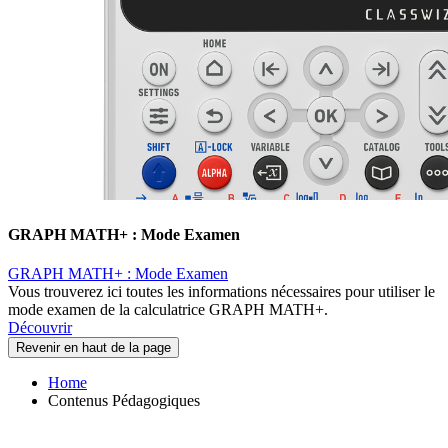
GRAPH MATH+ : Mode Examen
GRAPH MATH+ : Mode Examen
Vous trouverez ici toutes les informations nécessaires pour utiliser le
mode examen de la calculatrice GRAPH MATH+.
Découvrir
Revenir en haut de la page
Home
Contenus Pédagogiques