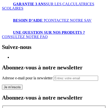
GARANTIE 3 ANS
SUR LES CALCULATRICES
SCOLAIRES
BESOIN D’AIDE ?
CONTACTEZ NOTRE SAV
UNE QUESTION SUR NOS PRODUITS ?
CONSULTEZ NOTRE FAQ
Suivez-nous
Abonnez-vous à notre newsletter
Adresse e-mail pour la newsletter
Je m’inscris
Abonnez-vous à notre newsletter