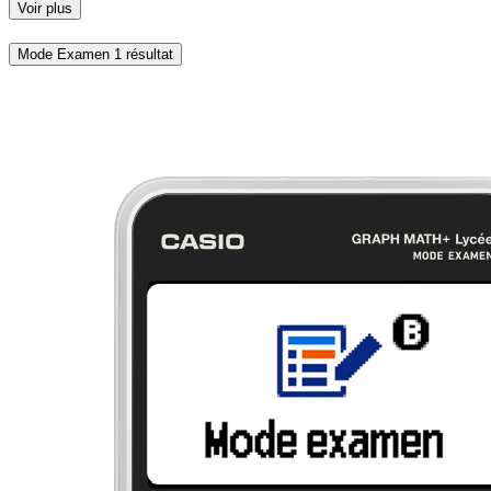
Voir plus
Mode Examen
1 résultat