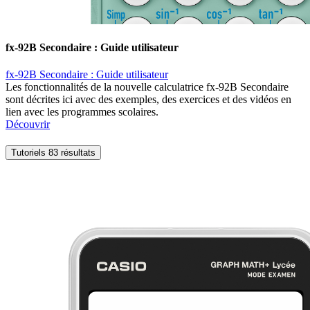
fx-92B Secondaire : Guide utilisateur
fx-92B Secondaire : Guide utilisateur
Les fonctionnalités de la nouvelle calculatrice fx-92B Secondaire
sont décrites ici avec des exemples, des exercices et des vidéos en
lien avec les programmes scolaires.
Découvrir
Tutoriels
83 résultats