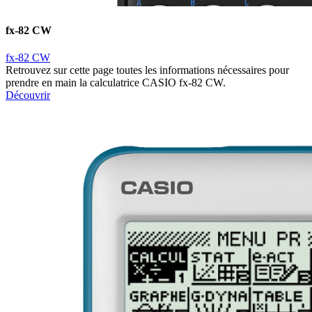
fx-82 CW
fx-82 CW
Retrouvez sur cette page toutes les informations nécessaires pour
prendre en main la calculatrice CASIO fx-82 CW.
Découvrir