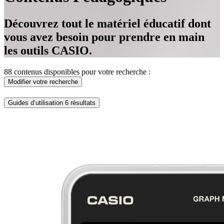
Découvrez tout le matériel éducatif dont
vous avez besoin pour prendre en main
les outils CASIO.
88 contenus disponibles pour votre recherche :
Modifier votre recherche
Guides d’utilisation
6 résultats