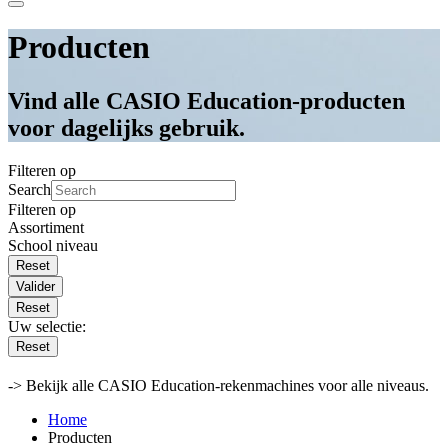
Producten
Vind alle CASIO Education-producten
voor dagelijks gebruik.
Filteren op
Search
Filteren op
Assortiment
School niveau
Valider
Reset
Uw selectie:
Reset
-> Bekijk alle CASIO Education-rekenmachines voor alle niveaus.
Home
Producten