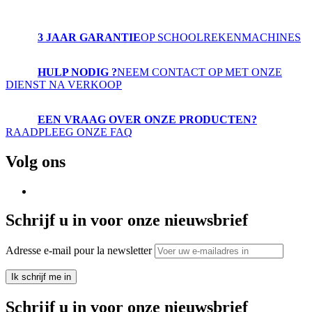
3 JAAR GARANTIE
OP SCHOOLREKENMACHINES
HULP NODIG ?
NEEM CONTACT OP MET ONZE
DIENST NA VERKOOP
EEN VRAAG OVER ONZE PRODUCTEN?
RAADPLEEG ONZE FAQ
Volg ons
Schrijf u in voor onze nieuwsbrief
Adresse e-mail pour la newsletter
Ik schrijf me in
Schrijf u in voor onze nieuwsbrief