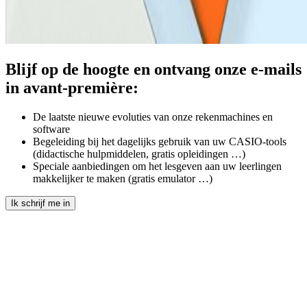
Blijf op de hoogte en ontvang onze e-mails
in avant-première:
De laatste nieuwe evoluties van onze rekenmachines en
software
Begeleiding bij het dagelijks gebruik van uw CASIO-tools
(didactische hulpmiddelen, gratis opleidingen …)
Speciale aanbiedingen om het lesgeven aan uw leerlingen
makkelijker te maken (gratis emulator …)
Ik schrijf me in