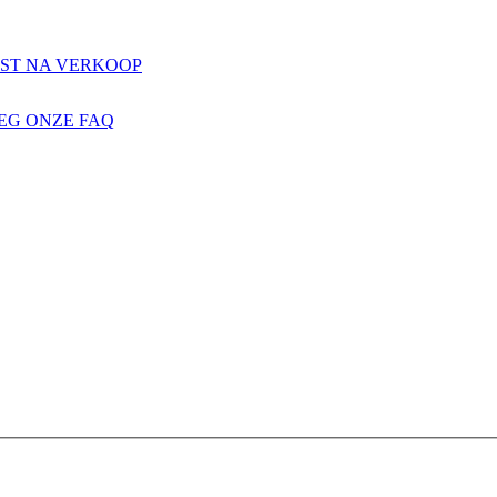
NST NA VERKOOP
EG ONZE FAQ