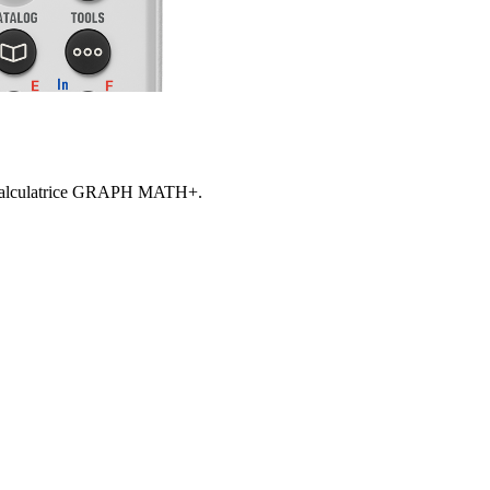
 la calculatrice GRAPH MATH+.