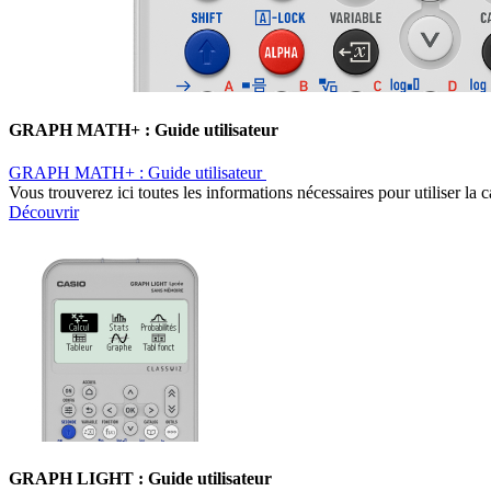
GRAPH MATH+ : Guide utilisateur ​
GRAPH MATH+ : Guide utilisateur ​
Vous trouverez ici toutes les informations nécessaires pour utiliser
Découvrir
GRAPH LIGHT : Guide utilisateur ​