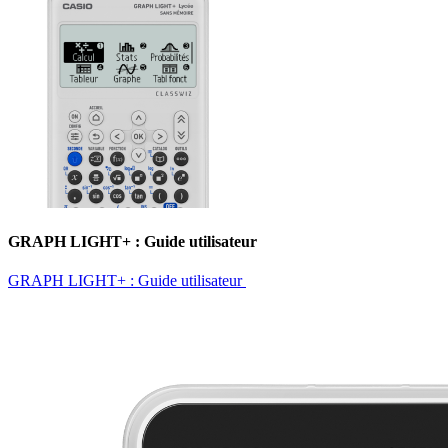
GRAPH LIGHT+ : Guide utilisateur ​
GRAPH LIGHT+ : Guide utilisateur ​