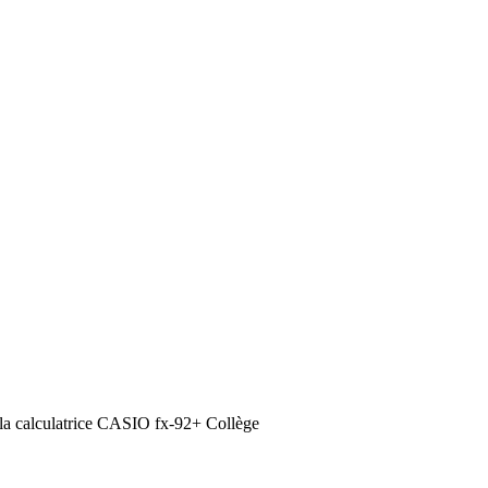
de la calculatrice CASIO fx-92+ Collège