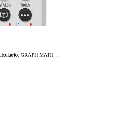
 la calculatrice GRAPH MATH+.