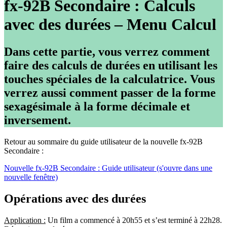
fx-92B Secondaire : Calculs
avec des durées – Menu Calcul
Dans cette partie, vous verrez comment
faire des calculs de durées en utilisant les
touches spéciales de la calculatrice. Vous
verrez aussi comment passer de la forme
sexagésimale à la forme décimale et
inversement.
Retour au sommaire du guide utilisateur de la nouvelle fx-92B
Secondaire :
Nouvelle fx-92B Secondaire : Guide utilisateur (s'ouvre dans une
nouvelle fenêtre)
Opérations avec des durées
Application :
Un film a commencé à 20h55 et s’est terminé à 22h28.