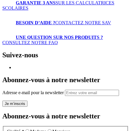
GARANTIE 3 ANS
SUR LES CALCULATRICES
SCOLAIRES
BESOIN D’AIDE ?
CONTACTEZ NOTRE SAV
UNE QUESTION SUR NOS PRODUITS ?
CONSULTEZ NOTRE FAQ
Suivez-nous
Abonnez-vous à notre newsletter
Adresse e-mail pour la newsletter
Je m’inscris
Abonnez-vous à notre newsletter