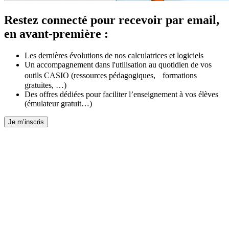
Restez connecté pour recevoir par email,
en avant-première :
Les dernières évolutions de nos calculatrices et logiciels
Un accompagnement dans l'utilisation au quotidien de vos
outils CASIO (ressources pédagogiques, formations
gratuites, …)
Des offres dédiées pour faciliter l’enseignement à vos élèves
(émulateur gratuit…)
Je m’inscris