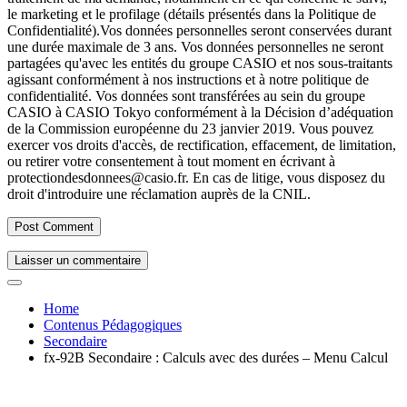
le marketing et le profilage (détails présentés dans la Politique de
Confidentialité).
Vos données personnelles seront conservées durant
une durée maximale de 3 ans. Vos données personnelles ne seront
partagées qu'avec les entités du groupe CASIO et nos sous-traitants
agissant conformément à nos instructions et à notre politique de
confidentialité. Vos données sont transférées au sein du groupe
CASIO à CASIO Tokyo conformément à la Décision d’adéquation
de la Commission européenne du 23 janvier 2019. Vous pouvez
exercer vos droits d'accès, de rectification, effacement, de limitation,
ou retirer votre consentement à tout moment en écrivant à
protectiondesdonnees@casio.fr. En cas de litige, vous disposez du
droit d'introduire une réclamation auprès de la CNIL.
Laisser un commentaire
Home
Contenus Pédagogiques
Secondaire
fx-92B Secondaire : Calculs avec des durées – Menu Calcul