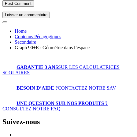
Laisser un commentaire
Home
Contenus Pédagogiques
Secondaire
Graph 90+E : Géométrie dans l’espace
GARANTIE 3 ANS
SUR LES CALCULATRICES
SCOLAIRES
BESOIN D’AIDE ?
CONTACTEZ NOTRE SAV
UNE QUESTION SUR NOS PRODUITS ?
CONSULTEZ NOTRE FAQ
Suivez-nous