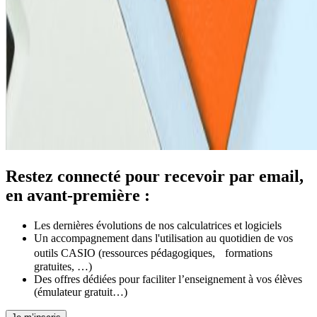
Restez connecté pour recevoir par email,
en avant-première :
Les dernières évolutions de nos calculatrices et logiciels
Un accompagnement dans l'utilisation au quotidien de vos
outils CASIO (ressources pédagogiques, formations
gratuites, …)
Des offres dédiées pour faciliter l’enseignement à vos élèves
(émulateur gratuit…)