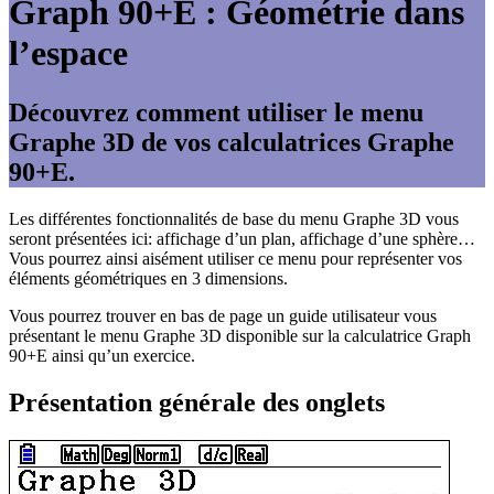
Graph 90+E : Géométrie dans
l’espace
Découvrez comment utiliser le menu
Graphe 3D de vos calculatrices Graphe
90+E.
Les différentes fonctionnalités de base du menu Graphe 3D vous
seront présentées ici: affichage d’un plan, affichage d’une sphère…
Vous pourrez ainsi aisément utiliser ce menu pour représenter vos
éléments géométriques en 3 dimensions.
Vous pourrez trouver en bas de page
un guide utilisateur vous
présentant le menu Graphe 3D disponible sur la calculatrice Graph
90+E ainsi qu’un exercice.
Présentation générale des onglets