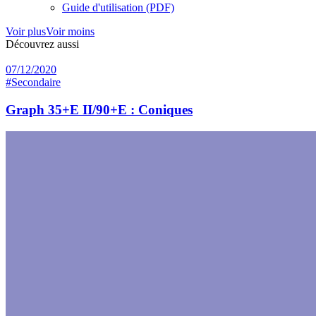
Guide d'utilisation (PDF)
Voir plus
Voir moins
Découvrez aussi
07/12/2020
#Secondaire
Graph 35+E II/90+E : Coniques