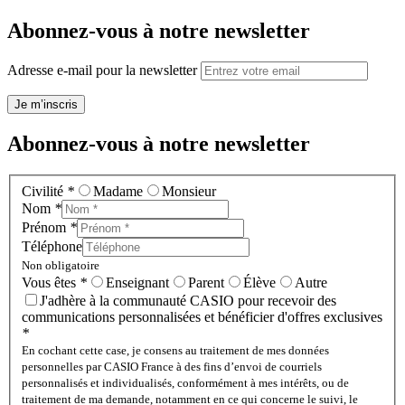
Abonnez-vous à notre newsletter
Adresse e-mail pour la newsletter
Je m’inscris
Abonnez-vous à notre newsletter
Civilité
*
Madame
Monsieur
Nom
*
Prénom
*
Téléphone
Non obligatoire
Vous êtes
*
Enseignant
Parent
Élève
Autre
J'adhère à la communauté CASIO pour recevoir des
communications personnalisées et bénéficier d'offres exclusives
*
En cochant cette case, je consens au traitement de mes données
personnelles par CASIO France à des fins d’envoi de courriels
personnalisés et individualisés, conformément à mes intérêts, ou de
traitement de ma demande, notamment en ce qui concerne le suivi, le