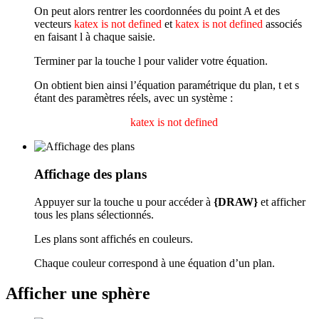
On peut alors rentrer les coordonnées du point A et des
vecteurs
katex is not defined
et
katex is not defined
associés
en faisant
l
à chaque saisie.
Terminer par la touche
l
pour valider votre équation.
On obtient bien ainsi l’équation paramétrique du plan, t et s
étant des paramètres réels, avec un système :
katex is not defined
Affichage des plans
Appuyer sur la touche
u
pour accéder à
{DRAW}
et afficher
tous les plans sélectionnés.
Les plans sont affichés en couleurs.
Chaque couleur correspond à une équation d’un plan.
Afficher une sphère