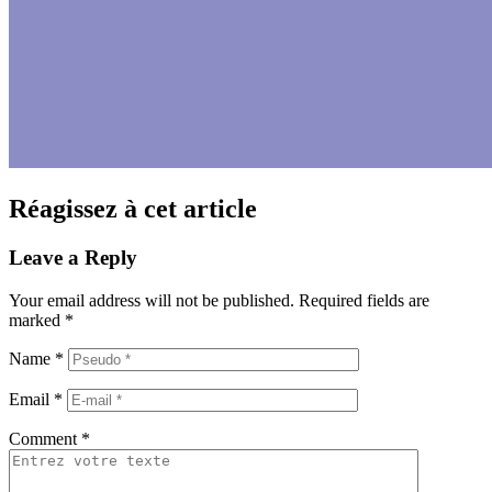
Réagissez à cet article
Leave a Reply
Your email address will not be published.
Required fields are
marked
*
Name
*
Email
*
Comment
*