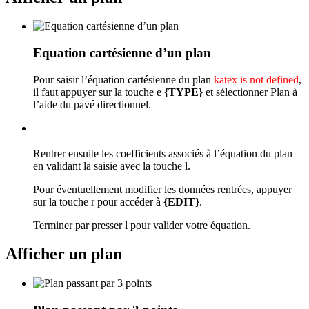
Equation cartésienne d’un plan
Pour saisir l’équation cartésienne du plan
katex is not defined
,
il faut appuyer sur la touche
e
{TYPE}
et sélectionner Plan à
l’aide du pavé directionnel.
Rentrer ensuite les coefficients associés à l’équation du plan
en validant la saisie avec la touche
l
.
Pour éventuellement modifier les données rentrées, appuyer
sur la touche
r
pour accéder à
{EDIT}
.
Terminer par presser
l
pour valider votre équation.
Afficher un plan