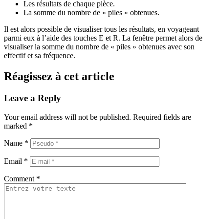
Les résultats de chaque pièce.
La somme du nombre de « piles » obtenues.
Il est alors possible de visualiser tous les résultats, en voyageant
parmi eux à l’aide des touches
E
et
R
. La fenêtre permet alors de
visualiser la somme du nombre de « piles » obtenues avec son
effectif et sa fréquence.
Réagissez à cet article
Leave a Reply
Your email address will not be published.
Required fields are
marked
*
Name
*
Email
*
Comment
*