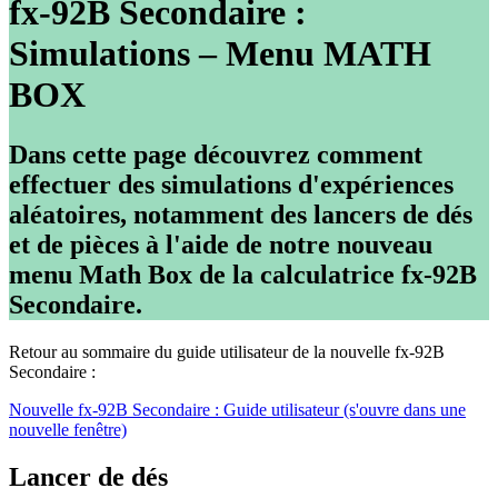
fx-92B Secondaire :
Simulations – Menu MATH
BOX
Dans cette page découvrez comment
effectuer des simulations d'expériences
aléatoires, notamment des lancers de dés
et de pièces à l'aide de notre nouveau
menu Math Box de la calculatrice fx-92B
Secondaire.
Retour au sommaire du guide utilisateur de la nouvelle fx-92B
Secondaire :
Nouvelle fx-92B Secondaire : Guide utilisateur (s'ouvre dans une
nouvelle fenêtre)
Lancer de dés