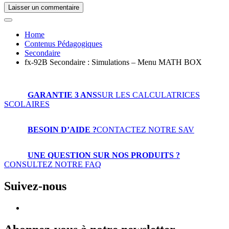
Laisser un commentaire
Home
Contenus Pédagogiques
Secondaire
fx-92B Secondaire : Simulations – Menu MATH BOX
GARANTIE 3 ANS
SUR LES CALCULATRICES
SCOLAIRES
BESOIN D’AIDE ?
CONTACTEZ NOTRE SAV
UNE QUESTION SUR NOS PRODUITS ?
CONSULTEZ NOTRE FAQ
Suivez-nous