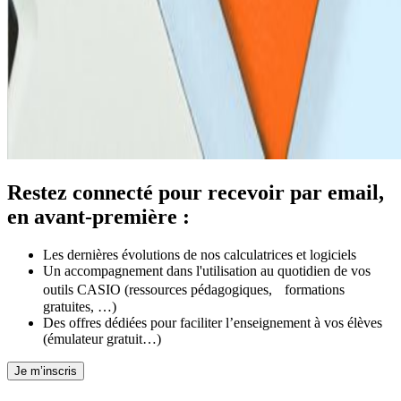
Restez connecté pour recevoir par email,
en avant-première :
Les dernières évolutions de nos calculatrices et logiciels
Un accompagnement dans l'utilisation au quotidien de vos
outils CASIO (ressources pédagogiques, formations
gratuites, …)
Des offres dédiées pour faciliter l’enseignement à vos élèves
(émulateur gratuit…)
Je m’inscris