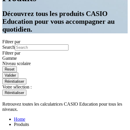
Découvrez tous les produits CASIO
Education pour vous accompagner au
quotidien.
Filtrer par
Search
Filtrer par
Gamme
Niveau scolaire
Valider
Réinitialiser
Votre sélection :
Réinitialiser
Retrouvez toutes les calculatrices CASIO Education pour tous les
niveaux.
Home
Produits