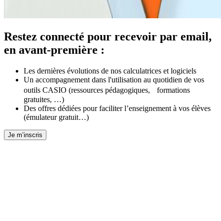
Restez connecté pour recevoir par email,
en avant-première :
Les dernières évolutions de nos calculatrices et logiciels
Un accompagnement dans l'utilisation au quotidien de vos
outils CASIO (ressources pédagogiques, formations
gratuites, …)
Des offres dédiées pour faciliter l’enseignement à vos élèves
(émulateur gratuit…)
Je m’inscris