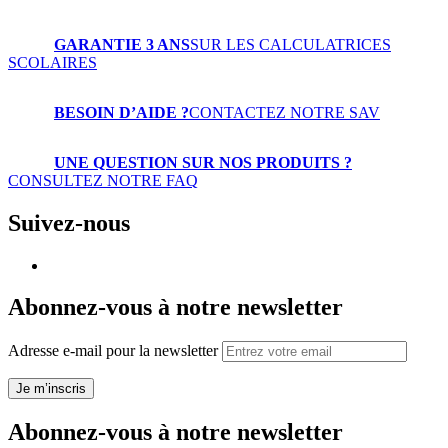
GARANTIE 3 ANS
SUR LES CALCULATRICES
SCOLAIRES
BESOIN D’AIDE ?
CONTACTEZ NOTRE SAV
UNE QUESTION SUR NOS PRODUITS ?
CONSULTEZ NOTRE FAQ
Suivez-nous
Abonnez-vous à notre newsletter
Adresse e-mail pour la newsletter
Je m’inscris
Abonnez-vous à notre newsletter