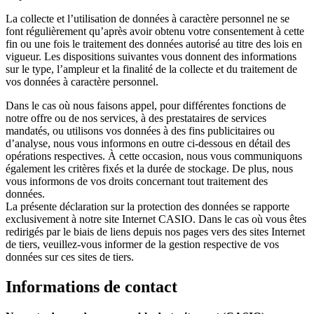
La collecte et l’utilisation de données à caractère personnel ne se
font régulièrement qu’après avoir obtenu votre consentement à cette
fin ou une fois le traitement des données autorisé au titre des lois en
vigueur. Les dispositions suivantes vous donnent des informations
sur le type, l’ampleur et la finalité de la collecte et du traitement de
vos données à caractère personnel.
Dans le cas où nous faisons appel, pour différentes fonctions de
notre offre ou de nos services, à des prestataires de services
mandatés, ou utilisons vos données à des fins publicitaires ou
d’analyse, nous vous informons en outre ci-dessous en détail des
opérations respectives. À cette occasion, nous vous communiquons
également les critères fixés et la durée de stockage. De plus, nous
vous informons de vos droits concernant tout traitement des
données.
La présente déclaration sur la protection des données se rapporte
exclusivement à notre site Internet CASIO. Dans le cas où vous êtes
redirigés par le biais de liens depuis nos pages vers des sites Internet
de tiers, veuillez-vous informer de la gestion respective de vos
données sur ces sites de tiers.
Informations de contact