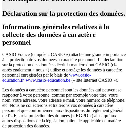
Déclaration sur la protection des données.
Informations générales relatives à la
collecte des données à caractère
personnel
CASIO France (ci-après « CASIO ») attache une grande importance
à la protection de vos données à caractère personnel. La déclaration
sur la protection des données décrit la manière dont CASIO (ci-
après également « nous ») utilise et protège les données à caractère
personnel enregistrées par le biais de
www.casio-
education.fr
,
www.casio-education.be
(« site Internet CASIO »).
Les données à caractère personnel sont les données qui peuvent se
rapporter à votre personne, comme par exemple votre titre, votre
nom, votre adresse, votre adresse e-mail, votre numéro de téléphone,
etc. Nous ne collecterons et traiterons vos données à caractère
personnel que conformément aux dispositions du règlement général
de l’UE sur la protection des données (« RGPD ») ainsi qu’aux
autres dispositions de la législation nationale applicable en matière
de protection des données.