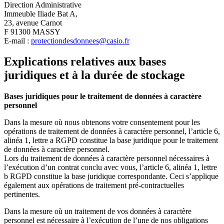
Direction Administrative
Immeuble Iliade Bat A,
23, avenue Carnot
F 91300 MASSY
E-mail :
protectiondesdonnees@casio.fr
Explications relatives aux bases
juridiques et à la durée de stockage
Bases juridiques pour le traitement de données à caractère
personnel
Dans la mesure où nous obtenons votre consentement pour les
opérations de traitement de données à caractère personnel, l’article 6,
alinéa 1, lettre a RGPD constitue la base juridique pour le traitement
de données à caractère personnel.
Lors du traitement de données à caractère personnel nécessaires à
l’exécution d’un contrat conclu avec vous, l’article 6, alinéa 1, lettre
b RGPD constitue la base juridique correspondante. Ceci s’applique
également aux opérations de traitement pré-contractuelles
pertinentes.
Dans la mesure où un traitement de vos données à caractère
personnel est nécessaire à l’exécution de l’une de nos obligations