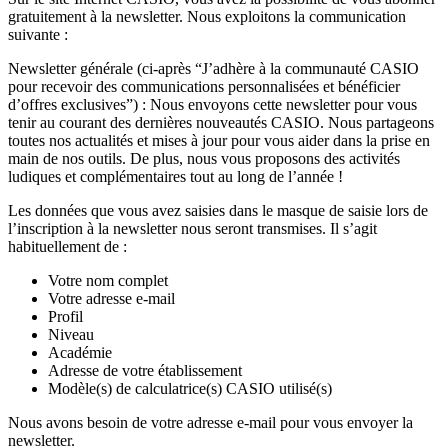
gratuitement à la newsletter. Nous exploitons la communication
suivante :
Newsletter générale (ci-après “J’adhère à la communauté CASIO
pour recevoir des communications personnalisées et bénéficier
d’offres exclusives”) : Nous envoyons cette newsletter pour vous
tenir au courant des dernières nouveautés CASIO. Nous partageons
toutes nos actualités et mises à jour pour vous aider dans la prise en
main de nos outils. De plus, nous vous proposons des activités
ludiques et complémentaires tout au long de l’année !
Les données que vous avez saisies dans le masque de saisie lors de
l’inscription à la newsletter nous seront transmises. Il s’agit
habituellement de :
Votre nom complet
Votre adresse e-mail
Profil
Niveau
Académie
Adresse de votre établissement
Modèle(s) de calculatrice(s) CASIO utilisé(s)
Nous avons besoin de votre adresse e-mail pour vous envoyer la
newsletter.