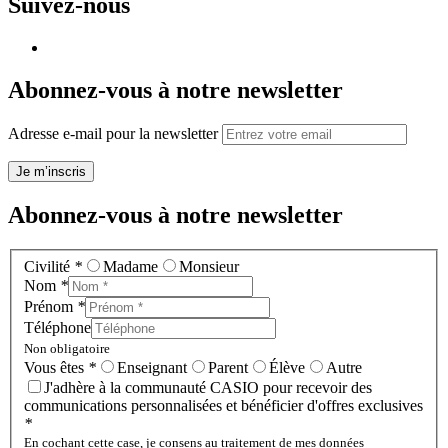
Suivez-nous
Abonnez-vous à notre newsletter
Adresse e-mail pour la newsletter
Je m’inscris
Abonnez-vous à notre newsletter
Civilité
*
Madame
Monsieur
Nom
*
Prénom
*
Téléphone
Non obligatoire
Vous êtes
*
Enseignant
Parent
Élève
Autre
J'adhère à la communauté CASIO pour recevoir des
communications personnalisées et bénéficier d'offres exclusives
*
En cochant cette case, je consens au traitement de mes données