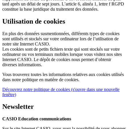
tard après un délai de sept jours. L’article 6, alinéa 1, lettre f RGPD
constitue la base juridique du traitement des données.
Utilisation de cookies
En plus des données susmentionnées, différents types de cookies
sont utilisés et stockés sur votre ordinateur lors de l’utilisation de
notre site Internet CASIO.
Les cookies sont de petits fichiers texte qui sont stockés sur votre
ordinateur ou vos terminaux mobiles lorsque vous visitez nos sites
Internet CASIO. Le dépôt de cookies nous permet d’obtenir
diverses informations.
Vous trouverez toutes les informations relatives aux cookies utilisés
dans notre politique en matière de cookies.
Découvrez notre politique de cookies (s'ouvre dans une nouvelle
fenêtre)
Newsletter
CASIO Education communications
Sur le site Internet CASIO, vous avez la possibilité de vous abonner