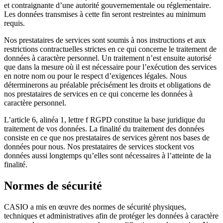
et contraignante d’une autorité gouvernementale ou réglementaire.
Les données transmises à cette fin seront restreintes au minimum
requis.
Nos prestataires de services sont soumis à nos instructions et aux
restrictions contractuelles strictes en ce qui concerne le traitement de
données à caractère personnel. Un traitement n’est ensuite autorisé
que dans la mesure où il est nécessaire pour l’exécution des services
en notre nom ou pour le respect d’exigences légales. Nous
déterminerons au préalable précisément les droits et obligations de
nos prestataires de services en ce qui concerne les données à
caractère personnel.
L’article 6, alinéa 1, lettre f RGPD constitue la base juridique du
traitement de vos données. La finalité du traitement des données
consiste en ce que nos prestataires de services gèrent nos bases de
données pour nous. Nos prestataires de services stockent vos
données aussi longtemps qu’elles sont nécessaires à l’atteinte de la
finalité.
Normes de sécurité
CASIO a mis en œuvre des normes de sécurité physiques,
techniques et administratives afin de protéger les données à caractère