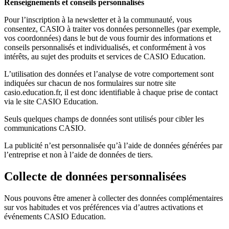
Renseignements et conseils personnalisés
Pour l’inscription à la newsletter et à la communauté, vous
consentez, CASIO à traiter vos données personnelles (par exemple,
vos coordonnées) dans le but de vous fournir des informations et
conseils personnalisés et individualisés, et conformément à vos
intérêts, au sujet des produits et services de CASIO Education.
L’utilisation des données et l’analyse de votre comportement sont
indiquées sur chacun de nos formulaires sur notre site
casio.education.fr, il est donc identifiable à chaque prise de contact
via le site CASIO Education.
Seuls quelques champs de données sont utilisés pour cibler les
communications CASIO.
La publicité n’est personnalisée qu’à l’aide de données générées par
l’entreprise et non à l’aide de données de tiers.
Collecte de données personnalisées
Nous pouvons être amener à collecter des données complémentaires
sur vos habitudes et vos préférences via d’autres activations et
événements CASIO Education.