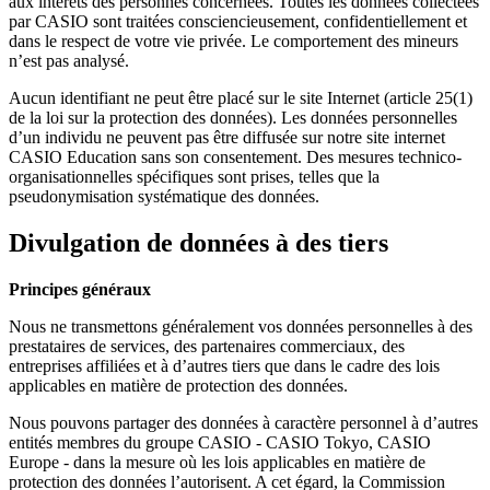
aux intérêts des personnes concernées. Toutes les données collectées
par CASIO sont traitées consciencieusement, confidentiellement et
dans le respect de votre vie privée. Le comportement des mineurs
n’est pas analysé.
Aucun identifiant ne peut être placé sur le site Internet (article 25(1)
de la loi sur la protection des données). Les données personnelles
d’un individu ne peuvent pas être diffusée sur notre site internet
CASIO Education sans son consentement. Des mesures technico-
organisationnelles spécifiques sont prises, telles que la
pseudonymisation systématique des données.
Divulgation de données à des tiers
Principes généraux
Nous ne transmettons généralement vos données personnelles à des
prestataires de services, des partenaires commerciaux, des
entreprises affiliées et à d’autres tiers que dans le cadre des lois
applicables en matière de protection des données.
Nous pouvons partager des données à caractère personnel à d’autres
entités membres du groupe CASIO - CASIO Tokyo, CASIO
Europe - dans la mesure où les lois applicables en matière de
protection des données l’autorisent. A cet égard, la Commission