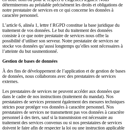
déterminerons au préalable précisément les droits et obligations de
notre prestataire de services en ce qui concerne les données à
caractère personnel.
L’article 6, alinéa 1, lettre f RGPD constitue la base juridique du
traitement de vos données. Le but du traitement des données
consiste à ce que notre prestataire de services nous offre la
possibilité d’utiliser son serveur. Notre prestataire de services ne
stocke vos données qu’aussi longtemps qu’elles sont nécessaires à
l’atteinte du but susmentionné.
Gestion de bases de données
À des fins de développement de l’application et de gestion de bases
de données, nous collaborons avec des prestataires de services
externes.
Les prestataires de services ne peuvent accéder aux données que
dans le cadre de nos instructions (traitement du mandat). Nos
prestataires de services prennent également des mesures techniques
strictes pour protéger vos données à caractère personnel. Nos
prestataires de services ne transmettent pas vos données à caractère
personnel à des tiers, sauf si la transmission est nécessaire au
traitement des services convenus ou si nos prestataires de services
doivent le faire afin de respecter la loi ou une instruction applicable