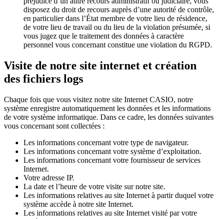
préjudice d’un autre recours administratif ou judiciaire, vous
disposez du droit de recours auprès d’une autorité de contrôle,
en particulier dans l’État membre de votre lieu de résidence,
de votre lieu de travail ou du lieu de la violation présumée, si
vous jugez que le traitement des données à caractère
personnel vous concernant constitue une violation du RGPD.
Visite de notre site internet et création
des fichiers logs
Chaque fois que vous visitez notre site Internet CASIO, notre
système enregistre automatiquement les données et les informations
de votre système informatique. Dans ce cadre, les données suivantes
vous concernant sont collectées :
Les informations concernant votre type de navigateur.
Les informations concernant votre système d’exploitation.
Les informations concernant votre fournisseur de services
Internet.
Votre adresse IP.
La date et l’heure de votre visite sur notre site.
Les informations relatives au site Internet à partir duquel votre
système accède à notre site Internet.
Les informations relatives au site Internet visité par votre