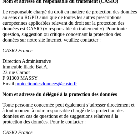
Nom et adresse du responsable du traitement (CASIO)
Le responsable chargé du droit en matière de protection des données
au sens du RGPD ainsi que de toutes les autres prescriptions
européennes applicables relevant du droit sur la protection des
données est CASIO (« responsable du traitement »). Pour toute
question, suggestion ou critique concernant la protection des
données sur notre site Internet, veuillez contacter :
CASIO France
Direction Administrative
Immeuble Iliade Bat A,
23 rue Carnot
F 91300 MASSY
Email
protectiondesdonnees@casio.fr
Nom et adresse du délégué à la protection des données
Toute personne concernée peut également s’adresser directement et
à tout moment à notre responsable chargé de la protection des
données en cas de questions et de suggestions relatives à la
protection des données. Pour le contacter :
CASIO France