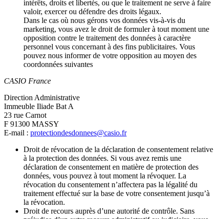
intérêts, droits et libertés, ou que le traitement ne serve à faire
valoir, exercer ou défendre des droits légaux.
Dans le cas où nous gérons vos données vis-à-vis du
marketing, vous avez le droit de formuler à tout moment une
opposition contre le traitement des données à caractère
personnel vous concernant à des fins publicitaires. Vous
pouvez nous informer de votre opposition au moyen des
coordonnées suivantes
CASIO France
Direction Administrative
Immeuble Iliade Bat A
23 rue Carnot
F 91300 MASSY
E-mail :
protectiondesdonnees@casio.fr
Droit de révocation de la déclaration de consentement relative
à la protection des données. Si vous avez remis une
déclaration de consentement en matière de protection des
données, vous pouvez à tout moment la révoquer. La
révocation du consentement n’affectera pas la légalité du
traitement effectué sur la base de votre consentement jusqu’à
la révocation.
Droit de recours auprès d’une autorité de contrôle. Sans