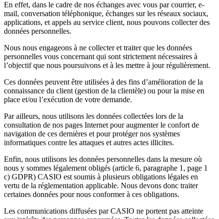
En effet, dans le cadre de nos échanges avec vous par courrier, e-
mail, conversation téléphonique, échanges sur les réseaux sociaux,
applications, et appels au service client, nous pouvons collecter des
données personnelles.
Nous nous engageons à ne collecter et traiter que les données
personnelles vous concernant qui sont strictement nécessaires à
l’objectif que nous poursuivons et à les mettre à jour régulièrement.
Ces données peuvent être utilisées à des fins d’amélioration de la
connaissance du client (gestion de la clientèle) ou pour la mise en
place et/ou l’exécution de votre demande.
Par ailleurs, nous utilisons les données collectées lors de la
consultation de nos pages Internet pour augmenter le confort de
navigation de ces dernières et pour protéger nos systèmes
informatiques contre les attaques et autres actes illicites.
Enfin, nous utilisons les données personnelles dans la mesure où
nous y sommes légalement obligés (article 6, paragraphe 1, page 1
c) GDPR) CASIO est soumis à plusieurs obligations légales en
vertu de la réglementation applicable. Nous devons donc traiter
certaines données pour nous conformer à ces obligations.
Les communications diffusées par CASIO ne portent pas atteinte