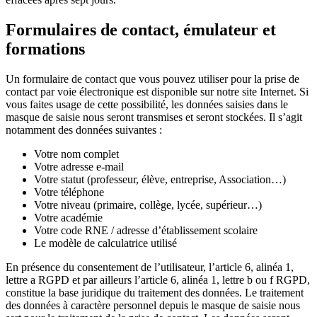
Formulaires de contact, émulateur et
formations
Un formulaire de contact que vous pouvez utiliser pour la prise de
contact par voie électronique est disponible sur notre site Internet. Si
vous faites usage de cette possibilité, les données saisies dans le
masque de saisie nous seront transmises et seront stockées. Il s’agit
notamment des données suivantes :
Votre nom complet
Votre adresse e-mail
Votre statut (professeur, élève, entreprise, Association…)
Votre téléphone
Votre niveau (primaire, collège, lycée, supérieur…)
Votre académie
Votre code RNE / adresse d’établissement scolaire
Le modèle de calculatrice utilisé
En présence du consentement de l’utilisateur, l’article 6, alinéa 1,
lettre a RGPD et par ailleurs l’article 6, alinéa 1, lettre b ou f RGPD,
constitue la base juridique du traitement des données. Le traitement
des données à caractère personnel depuis le masque de saisie nous