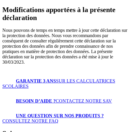
Modifications apportées à la présente
déclaration
Nous pouvons de temps en temps mettre à jour cette déclaration sur
la protection des données. Nous vous recommandons par
conséquent de consulter régulièrement cette déclaration sur la
protection des données afin de prendre connaissance de nos
pratiques en matière de protection des données. La présente
déclaration sur la protection des données a été mise à jour le
30/03/2023.
GARANTIE 3 ANS
SUR LES CALCULATRICES
SCOLAIRES
BESOIN D’AIDE ?
CONTACTEZ NOTRE SAV
UNE QUESTION SUR NOS PRODUITS ?
CONSULTEZ NOTRE FAQ