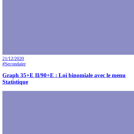
21/12/2020
#Secondaire
Graph 35+E II/90+E : Loi binomiale avec le menu
Statistique