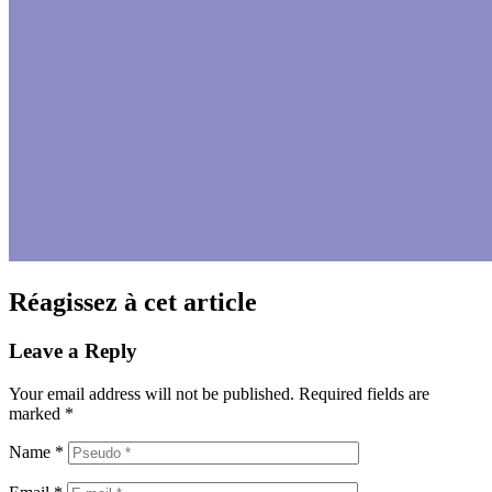
Réagissez à cet article
Leave a Reply
Your email address will not be published.
Required fields are
marked
*
Name
*