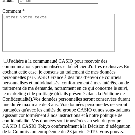
Email
*
Comment
*
J'adhère à la communauté CASIO pour recevoir des
communications personnalisées et bénéficier d'offres exclusives
En
cochant cette case, je consens au traitement de mes données
personnelles par CASIO France à des fins d’envoi de courriels
personnalisés et individualisés, conformément à mes intérêts, ou de
traitement de ma demande, notamment en ce qui concerne le suivi,
le marketing et le profilage (détails présentés dans la Politique de
Confidentialité).
Vos données personnelles seront conservées durant
une durée maximale de 3 ans. Vos données personnelles ne seront
partagées qu'avec les entités du groupe CASIO et nos sous-traitants
agissant conformément à nos instructions et à notre politique de
confidentialité. Vos données sont transférées au sein du groupe
CASIO à CASIO Tokyo conformément à la Décision d’adéquation
de la Commission européenne du 23 janvier 2019. Vous pouvez