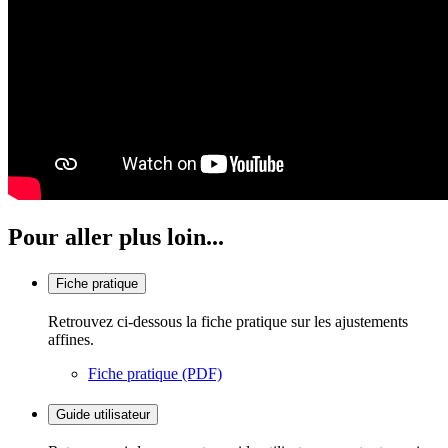
Pour aller plus loin...
Fiche pratique
Retrouvez ci-dessous la fiche pratique sur les ajustements
affines.
Fiche pratique (PDF)
Guide utilisateur