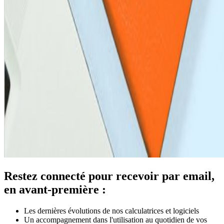
Restez connecté pour recevoir par email,
en avant-première :
Les dernières évolutions de nos calculatrices et logiciels
Un accompagnement dans l'utilisation au quotidien de vos