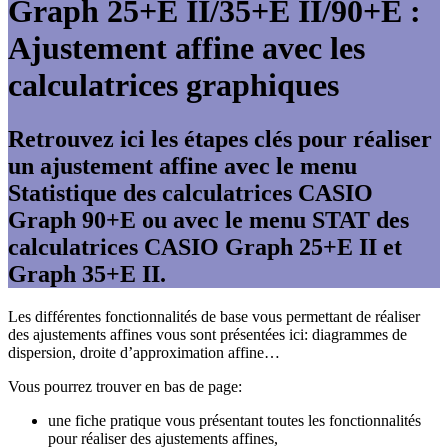
Graph 25+E II/35+E II/90+E :
Ajustement affine avec les
calculatrices graphiques
Retrouvez ici les étapes clés pour réaliser
un ajustement affine avec le menu
Statistique des calculatrices CASIO
Graph 90+E ou avec le menu STAT des
calculatrices CASIO Graph 25+E II et
Graph 35+E II.
Les différentes fonctionnalités de base vous permettant de réaliser
des ajustements affines vous sont présentées ici: diagrammes de
dispersion, droite d’approximation affine…
Vous pourrez trouver en bas de page:
une fiche pratique vous présentant toutes les fonctionnalités
pour réaliser des ajustements affines,