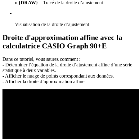
u
{DRAW}
= Tracé de la droite d’ajustement
Visualisation de la droite d’ajustement
Droite d'approximation affine avec la
calculatrice CASIO Graph 90+E
Dans ce tutoriel, vous saurez comment :
- Déterminer l’équation de la droite d’ajustement affine d’une série
statistique à deux variables.
- Afficher le nuage de points correspondant aux données.
- Afficher la droite d’approximation affine.