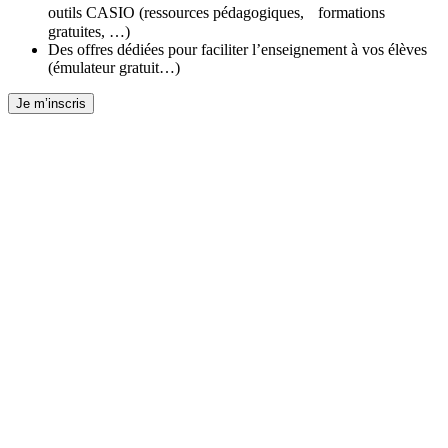
outils CASIO (ressources pédagogiques, formations
gratuites, …)
Des offres dédiées pour faciliter l’enseignement à vos élèves
(émulateur gratuit…)
Je m’inscris