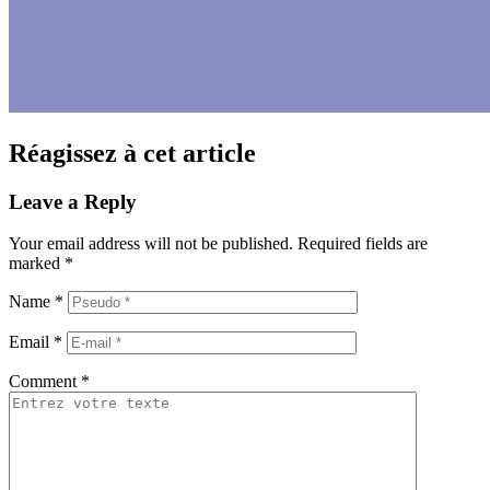
Réagissez à cet article
Leave a Reply
Your email address will not be published.
Required fields are
marked
*
Name
*
Email
*
Comment
*