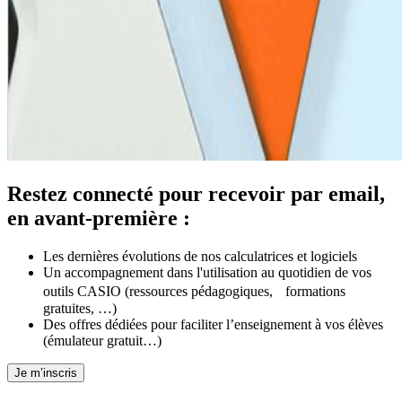
Restez connecté pour recevoir par email,
en avant-première :
Les dernières évolutions de nos calculatrices et logiciels
Un accompagnement dans l'utilisation au quotidien de vos
outils CASIO (ressources pédagogiques, formations
gratuites, …)
Des offres dédiées pour faciliter l’enseignement à vos élèves
(émulateur gratuit…)
Je m’inscris