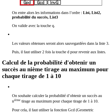
On entre alors les informations dans l’ordre :
List, List2,
probabilité du succès, List3
On valide avec la touche
q
.
Les valeurs obtenues seront alors sauvegardées dans la liste 3.
Puis, il faut utiliser 2 fois la touche
d
pour revenir aux listes.
Calcul de la probabilité d'obtenir un
succès au nième tirage au maximum pour
chaque tirage de 1 à 10
On souhaite calculer la probabilité d’obtenir un succès au
ième
n
tirage au maximum pour chaque tirage de 1 à 10.
Pour cela, il faut utiliser la fonction Gcd (Geometric