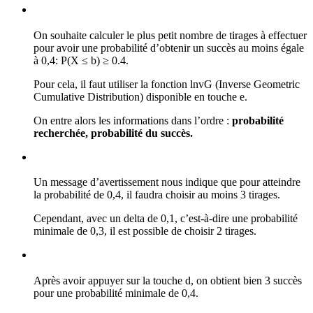
On souhaite calculer le plus petit nombre de tirages à effectuer
pour avoir une probabilité d’obtenir un succès au moins égale
à 0,4: P(X ≤ b) ≥ 0.4.
Pour cela, il faut utiliser la fonction lnvG (Inverse Geometric
Cumulative Distribution) disponible en touche
e
.
On entre alors les informations dans l’ordre :
probabilité
recherchée, probabilité du succès.
Un message d’avertissement nous indique que pour atteindre
la probabilité de 0,4, il faudra choisir au moins 3 tirages.
Cependant, avec un delta de 0,1, c’est-à-dire une probabilité
minimale de 0,3, il est possible de choisir 2 tirages.
Après avoir appuyer sur la touche
d
, on obtient bien 3 succès
pour une probabilité minimale de 0,4.