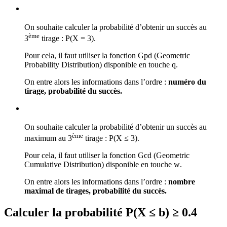
On souhaite calculer la probabilité d’obtenir un succès au
ème
3
tirage : P(X = 3).
Pour cela, il faut utiliser la fonction Gpd (Geometric
Probability Distribution) disponible en touche
q
.
On entre alors les informations dans l’ordre :
numéro du
tirage, probabilité du succès.
On souhaite calculer la probabilité d’obtenir un succès au
ème
maximum au 3
tirage : P(X ≤ 3).
Pour cela, il faut utiliser la fonction Gcd (Geometric
Cumulative Distribution) disponible en touche
w
.
On entre alors les informations dans l’ordre :
nombre
maximal de tirages, probabilité du succès.
Calculer la probabilité P(X ≤ b) ≥ 0.4