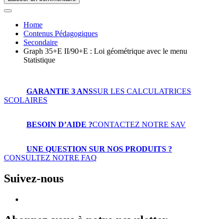
Home
Contenus Pédagogiques
Secondaire
Graph 35+E II/90+E : Loi géométrique avec le menu
Statistique
GARANTIE 3 ANS
SUR LES CALCULATRICES
SCOLAIRES
BESOIN D’AIDE ?
CONTACTEZ NOTRE SAV
UNE QUESTION SUR NOS PRODUITS ?
CONSULTEZ NOTRE FAQ
Suivez-nous