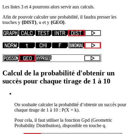
Les listes 3 et 4 pourrons alors servir aux calculs.
Afin de pouvoir calculer une probabilité, il faudra presser les
touches
y
{DIST}
,
u
et
y
{GEO}
.
Calcul de la probabilité d'obtenir un
succès pour chaque tirage de 1 à 10
On souhaite calculer la probabilité d’obtenir un succès pour
chaque tirage de 1 à 10 : P(X = k).
Pour cela, il faut utiliser la fonction Gpd (Geometric
Probability Distribution
), disponible en touche
q
.