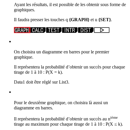
Ayant les résultats, il est possible de les obtenir sous forme de
graphiques.
Il faudra presser les touches
q
{GRAPH}
et
u
{SET}
.
On choisira un diagramme en barres pour le premier
graphique.
Il représentera la probabilité d’obtenir un succès pour chaque
tirage de 1 à 10 : P(X = k).
Data1 doit être réglé sur List3.
Pour le deuxième graphique, on choisira là aussi un
diagramme en barres.
ième
Il représentera la probabilité d’obtenir un succès au n
tirage au maximum pour chaque tirage de 1 à 10 : P(X ≤ k).