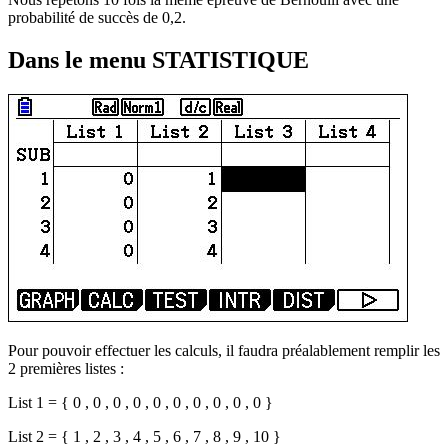
probabilité de succès de 0,2.
Dans le menu STATISTIQUE
Pour pouvoir effectuer les calculs, il faudra préalablement remplir les
2 premières listes :
List 1 = { 0 , 0 , 0 , 0 , 0 , 0 , 0 , 0 , 0 , 0 }
List 2 = { 1 , 2 , 3 , 4 , 5 , 6 , 7 , 8 , 9 , 10 }