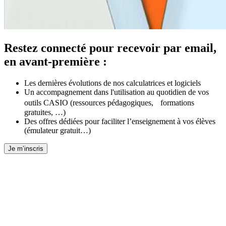
Restez connecté pour recevoir par email,
en avant-première :
Les dernières évolutions de nos calculatrices et logiciels
Un accompagnement dans l'utilisation au quotidien de vos
outils CASIO (ressources pédagogiques, formations
gratuites, …)
Des offres dédiées pour faciliter l’enseignement à vos élèves
(émulateur gratuit…)
Je m’inscris