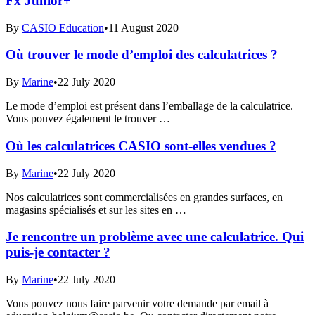
Fx Junior+
By
CASIO Education
•
11 August 2020
Où trouver le mode d’emploi des calculatrices ?
By
Marine
•
22 July 2020
Le mode d’emploi est présent dans l’emballage de la calculatrice.
Vous pouvez également le trouver …
Où les calculatrices CASIO sont-elles vendues ?
By
Marine
•
22 July 2020
Nos calculatrices sont commercialisées en grandes surfaces, en
magasins spécialisés et sur les sites en …
Je rencontre un problème avec une calculatrice. Qui
puis-je contacter ?
By
Marine
•
22 July 2020
Vous pouvez nous faire parvenir votre demande par email à