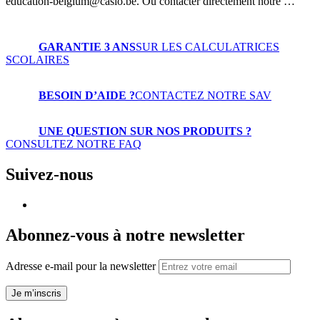
education-belgium@casio.be. Ou contacter directement notre …
GARANTIE 3 ANS
SUR LES CALCULATRICES
SCOLAIRES
BESOIN D’AIDE ?
CONTACTEZ NOTRE SAV
UNE QUESTION SUR NOS PRODUITS ?
CONSULTEZ NOTRE FAQ
Suivez-nous
Abonnez-vous à notre newsletter
Adresse e-mail pour la newsletter
Je m’inscris