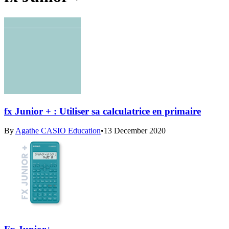
fx Junior + : Utiliser sa calculatrice en primaire
By
Agathe CASIO Education
•
13 December 2020