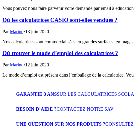
Vous pouvez nous faire parvenir votre demande par email à education
Où les calculatrices CASIO sont-elles vendues ?
Par
Marine
•
13 juin 2020
Nos calculatrices sont commercialisées en grandes surfaces, en magasin
Où trouver le mode d’emploi des calculatrices ?
Par
Marine
•
12 juin 2020
Le mode d’emploi est présent dans l’emballage de la calculatrice. Vo
GARANTIE 3 ANS
SUR LES CALCULATRICES SCOLA
BESOIN D’AIDE ?
CONTACTEZ NOTRE SAV
UNE QUESTION SUR NOS PRODUITS ?
CONSULTEZ