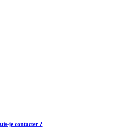
is-je contacter ?