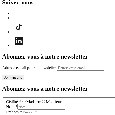
Suivez-nous
Abonnez-vous à notre newsletter
Adresse e-mail pour la newsletter
Je m’inscris
Abonnez-vous à notre newsletter
Civilité
*
Madame
Monsieur
Nom
*
Prénom
*