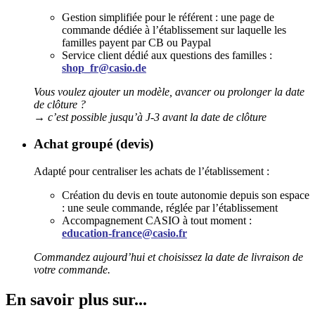
Gestion simplifiée pour le référent : une page de
commande dédiée à l’établissement sur laquelle les
familles payent par CB ou Paypal
Service client dédié aux questions des familles :
shop_fr@casio.de
Vous voulez ajouter un modèle, avancer ou prolonger la date
de clôture ?
→ c’est possible jusqu’à J-3 avant la date de clôture
Achat groupé (devis)
Adapté pour centraliser les achats de l’établissement :
Création du devis en toute autonomie depuis son espace
: une seule commande, réglée par l’établissement
Accompagnement CASIO à tout moment :
education-france@casio.fr
Commandez aujourd’hui et choisissez la date de livraison de
votre commande.
En savoir plus sur...