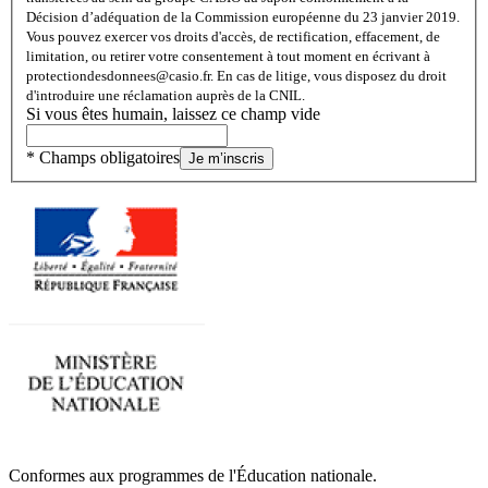
Décision d’adéquation de la Commission européenne du 23 janvier 2019.
Vous pouvez exercer vos droits d'accès, de rectification, effacement, de
limitation, ou retirer votre consentement à tout moment en écrivant à
protectiondesdonnees@casio.fr. En cas de litige, vous disposez du droit
d'introduire une réclamation auprès de la CNIL.
Si vous êtes humain, laissez ce champ vide
* Champs obligatoires
Je m’inscris
Conformes aux programmes de l'Éducation nationale.