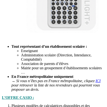
Tout représentant d’un établissement scolaire :
Enseignant
Administration scolaire (Direction, Intendance,
Comptabilité)
Association de parents d’élèves
Mairie pour un groupement d’établissements scolaires
…
En France métropolitaine uniquement
→ Si vous n’êtes pas en France métropolitaine, cliquez
ICI
pour retrouver la liste de nos revendeurs qui pourront vous
proposer un devis.
L’OFFRE CASIO :
Plusieurs modèles de calculatrices disponibles et des