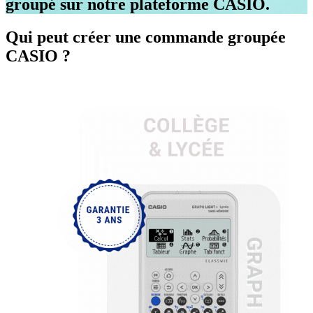
groupé sur notre plateforme CASIO.
Qui peut créer une commande groupée
CASIO ?