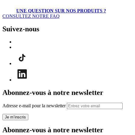
UNE QUESTION SUR NOS PRODUITS ?
CONSULTEZ NOTRE FAQ
Suivez-nous
Abonnez-vous à notre newsletter
Adresse e-mail pour la newsletter
Je m’inscris
Abonnez-vous à notre newsletter