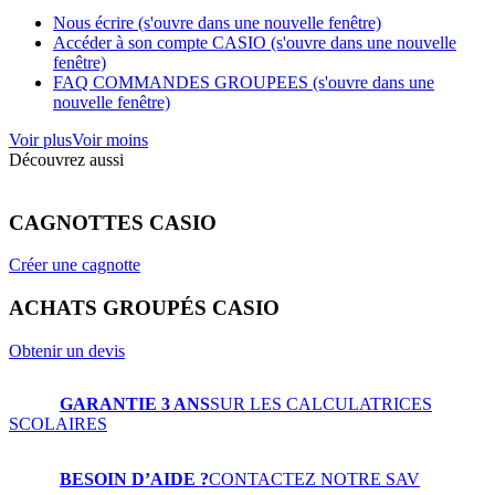
Nous écrire (s'ouvre dans une nouvelle fenêtre)
Accéder à son compte CASIO (s'ouvre dans une nouvelle
fenêtre)
FAQ COMMANDES GROUPEES (s'ouvre dans une
nouvelle fenêtre)
Voir plus
Voir moins
Découvrez aussi
CAGNOTTES CASIO
Créer une cagnotte
ACHATS GROUPÉS CASIO
Obtenir un devis
GARANTIE 3 ANS
SUR LES CALCULATRICES
SCOLAIRES
BESOIN D’AIDE ?
CONTACTEZ NOTRE SAV