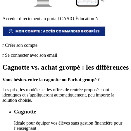
Accéder directement au portail CASIO Éducation
N
r
Créer son compte
r
Se connecter avec son email
Cagnotte vs. achat groupé : les différences
Vous hésitez entre la cagnotte ou l’achat groupé ?
Les prix, les modèles et les offres de rentrée proposés sont
identiques et s’appliqueront automatiquement, peu importe la
solution choisie.
Cagnotte
Idéale pour équiper vos élèves sans gestion financière pour
l’enseignant :