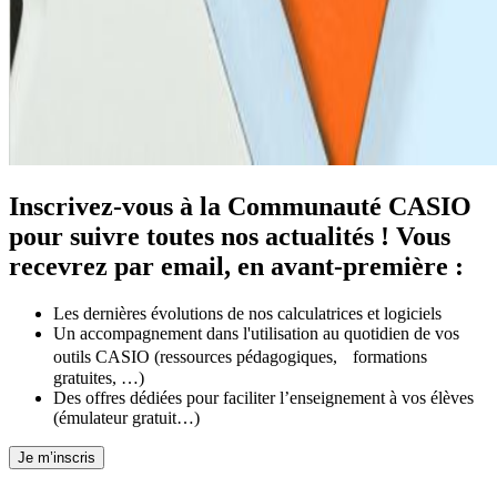
Inscrivez-vous à la Communauté CASIO
pour suivre toutes nos actualités ! Vous
recevrez par email, en avant-première :
Les dernières évolutions de nos calculatrices et logiciels
Un accompagnement dans l'utilisation au quotidien de vos
outils CASIO (ressources pédagogiques, formations
gratuites, …)
Des offres dédiées pour faciliter l’enseignement à vos élèves
(émulateur gratuit…)
Je m’inscris