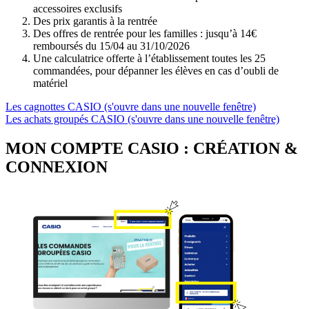
accessoires exclusifs
Des prix garantis à la rentrée
Des offres de rentrée pour les familles : jusqu’à 14€
remboursés du 15/04 au 31/10/2026
Une calculatrice offerte à l’établissement toutes les 25
commandées, pour dépanner les élèves en cas d’oubli de
matériel
Les cagnottes CASIO (s'ouvre dans une nouvelle fenêtre)
Les achats groupés CASIO (s'ouvre dans une nouvelle fenêtre)
MON COMPTE CASIO : CRÉATION &
CONNEXION