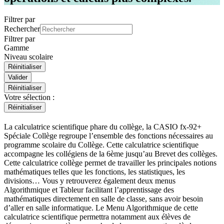
Filtrer par
Rechercher
Filtrer par
Gamme
Niveau scolaire
Valider
Réinitialiser
Votre sélection :
Réinitialiser
La calculatrice scientifique phare du collège, la CASIO fx-92+
Spéciale Collège regroupe l’ensemble des fonctions nécessaires au
programme scolaire du Collège. Cette calculatrice scientifique
accompagne les collégiens de la 6ème jusqu’au Brevet des collèges.
Cette calculatrice collège permet de travailler les principales notions
mathématiques telles que les fonctions, les statistiques, les
divisions… Vous y retrouverez également deux menus
Algorithmique et Tableur facilitant l’apprentissage des
mathématiques directement en salle de classe, sans avoir besoin
d’aller en salle informatique. Le Menu Algorithmique de cette
calculatrice scientifique permettra notamment aux élèves de