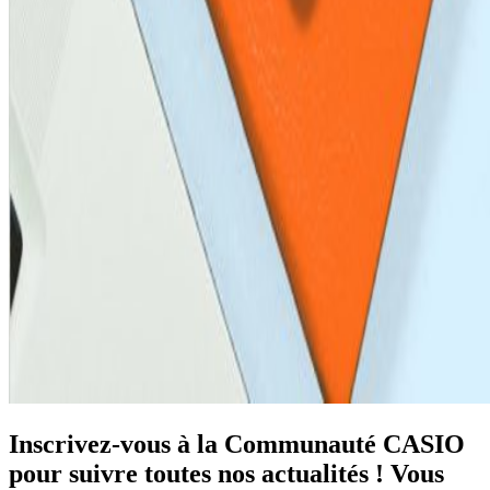
Inscrivez-vous à la Communauté CASIO
pour suivre toutes nos actualités ! Vous