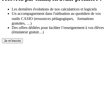
Les dernières évolutions de nos calculatrices et logiciels
Un accompagnement dans l'utilisation au quotidien de vos
outils CASIO (ressources pédagogiques, formations
gratuites, …)
Des offres dédiées pour faciliter l’enseignement à vos élèves
(émulateur gratuit…)
Je m’inscris