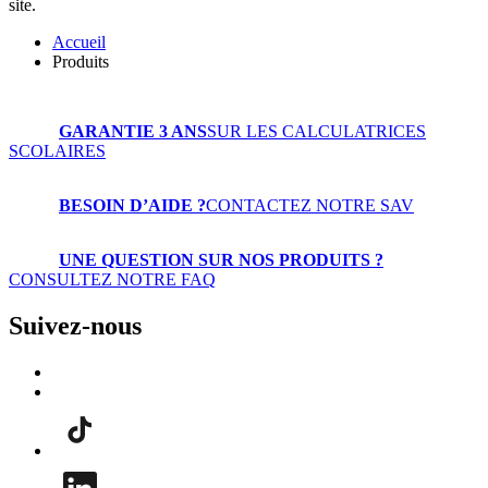
site.
Accueil
Produits
GARANTIE 3 ANS
SUR LES CALCULATRICES
SCOLAIRES
BESOIN D’AIDE ?
CONTACTEZ NOTRE SAV
UNE QUESTION SUR NOS PRODUITS ?
CONSULTEZ NOTRE FAQ
Suivez-nous