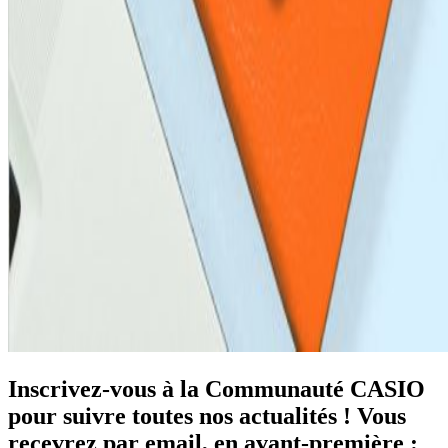
Inscrivez-vous à la Communauté CASIO
pour suivre toutes nos actualités ! Vous
recevrez par email, en avant-première :