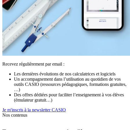
Recevez régulièrement par email :
Les dernières évolutions de nos calculatrices et logiciels
Un accompagnement dans l’utilisation au quotidien de vos
outils CASIO (ressources pédagogiques, formations gratuites,
…)
Des offres dédiées pour faciliter l’enseignement à vos élèves
(émulateur gratuit…)
Je m'inscris à la newsletter CASIO
Nos contenus