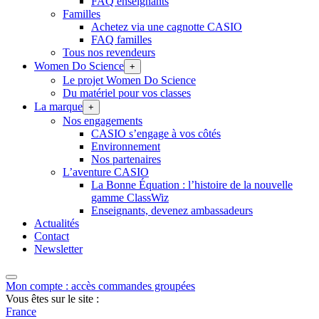
FAQ enseignants
Familles
Achetez via une cagnotte CASIO
FAQ familles
Tous nos revendeurs
Women Do Science
+
Le projet Women Do Science
Du matériel pour vos classes
La marque
+
Nos engagements
CASIO s’engage à vos côtés
Environnement
Nos partenaires
L’aventure CASIO
La Bonne Équation : l’histoire de la nouvelle
gamme ClassWiz
Enseignants, devenez ambassadeurs
Actualités
Contact
Newsletter
Mon compte : accès commandes groupées
Vous êtes sur le site :
France