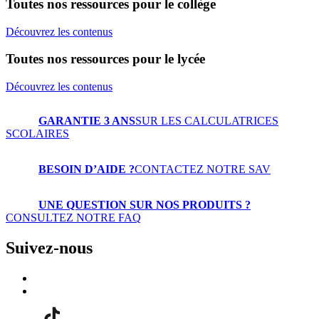
Toutes nos ressources pour le collège
Découvrez les contenus
Toutes nos ressources pour le lycée
Découvrez les contenus
GARANTIE 3 ANS
SUR LES CALCULATRICES
SCOLAIRES
BESOIN D’AIDE ?
CONTACTEZ NOTRE SAV
UNE QUESTION SUR NOS PRODUITS ?
CONSULTEZ NOTRE FAQ
Suivez-nous