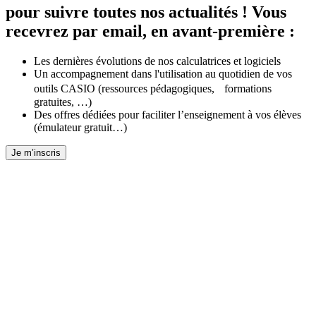
pour suivre toutes nos actualités ! Vous
recevrez par email, en avant-première :
Les dernières évolutions de nos calculatrices et logiciels
Un accompagnement dans l'utilisation au quotidien de vos
outils CASIO (ressources pédagogiques, formations
gratuites, …)
Des offres dédiées pour faciliter l’enseignement à vos élèves
(émulateur gratuit…)
Je m’inscris