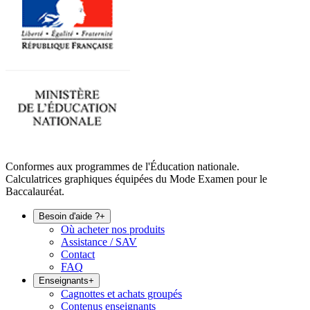
Conformes aux programmes de l'Éducation nationale.
Calculatrices graphiques équipées du Mode Examen pour le
Baccalauréat.
Besoin d'aide ?
+
Où acheter nos produits
Assistance / SAV
Contact
FAQ
Enseignants
+
Cagnottes et achats groupés
Contenus enseignants