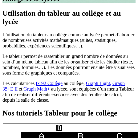
Utilisation du tableur au collège et au
lycée
L’utilisation du tableur au collège comme au lycée permet d’aborder
de nombreuses activités mathématiques (suites, statistiques,
probabilités, expériences scientifiques…).
Le tableur permet de rassembler un grand nombre de données au
sein d’un même tableau afin de les organiser et de les étudier (texte,
nombres, formules…). Les données pourront ensuite être visualisées
sous forme de graphiques et comparées.
Les calculatrices
fx-92 Collège
au collège,
Graph Light,
Graph
35+E II
et
Graph Math+
au lycée, sont équipées d’un menu Tableur
afin de réaliser différents exercices avec des feuilles de calcul,
depuis la salle de classe.
Nos tutoriels Tableur pour le collège