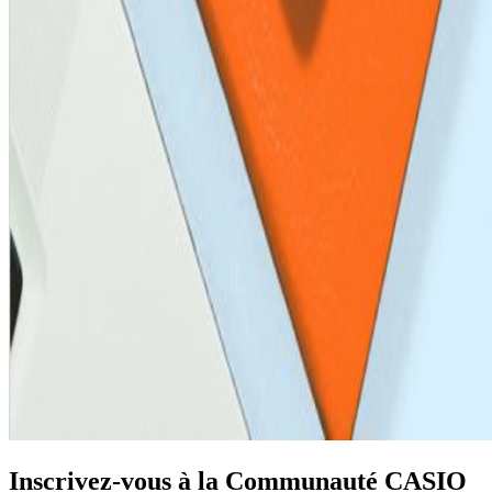
Inscrivez-vous à la Communauté CASIO