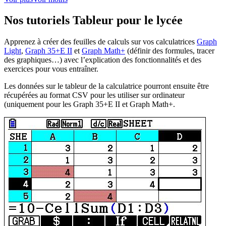
Nos tutoriels Tableur pour le lycée
Apprenez à créer des feuilles de calculs sur vos calculatrices
Graph
Light
,
Graph 35+E II
et
Graph Math+
(définir des formules, tracer
des graphiques…) avec l’explication des fonctionnalités et des
exercices pour vous entraîner.
Les données sur le tableur de la calculatrice pourront ensuite être
récupérées au format CSV pour les utiliser sur ordinateur
(uniquement pour les Graph 35+E II et Graph Math+.