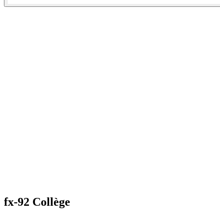
fx-92 Collège