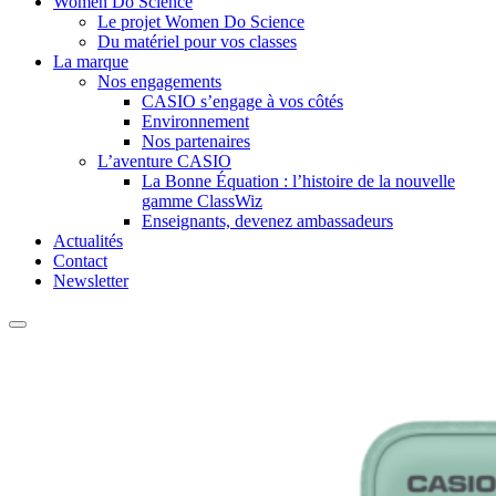
Women Do Science
Le projet Women Do Science
Du matériel pour vos classes
La marque
Nos engagements
CASIO s’engage à vos côtés
Environnement
Nos partenaires
L’aventure CASIO
La Bonne Équation : l’histoire de la nouvelle
gamme ClassWiz
Enseignants, devenez ambassadeurs
Actualités
Contact
Newsletter