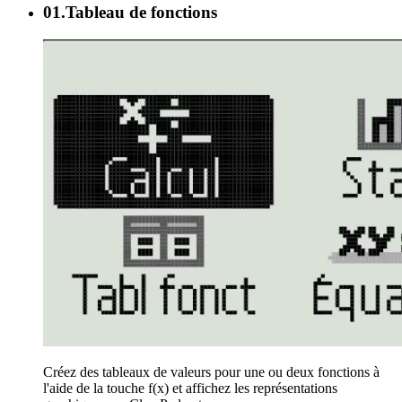
01.
Tableau de fonctions
Créez des tableaux de valeurs pour une ou deux fonctions à
l'aide de la touche f(x) et affichez les représentations