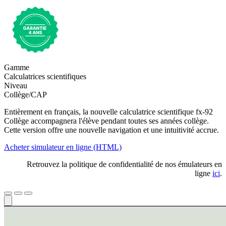
Gamme
Calculatrices scientifiques
Niveau
Collège/CAP
Entièrement en français, la nouvelle calculatrice scientifique fx-92
Collège accompagnera l'élève pendant toutes ses années collège.
Cette version offre une nouvelle navigation et une intuitivité accrue.
Acheter
simulateur en ligne (HTML)
Retrouvez la politique de confidentialité de nos émulateurs en
ligne
ici
.