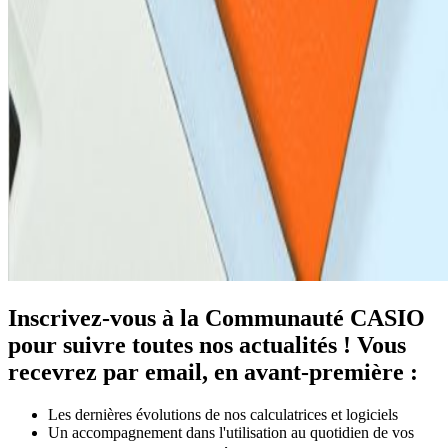
Inscrivez-vous à la Communauté CASIO
pour suivre toutes nos actualités ! Vous
recevrez par email, en avant-première :
Les dernières évolutions de nos calculatrices et logiciels
Un accompagnement dans l'utilisation au quotidien de vos