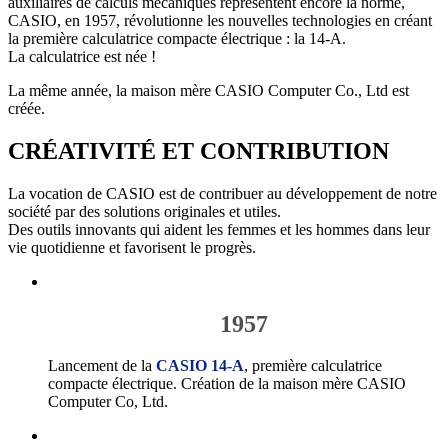
auxiliaires de calculs mécaniques représentent encore la norme,
CASIO, en 1957, révolutionne les nouvelles technologies en créant
la première calculatrice compacte électrique : la 14-A.
La calculatrice est née !
La même année, la maison mère CASIO Computer Co., Ltd est
créée.
CRÉATIVITÉ ET CONTRIBUTION
La vocation de CASIO est de contribuer au développement de notre
société par des solutions originales et utiles.
Des outils innovants qui aident les femmes et les hommes dans leur
vie quotidienne et favorisent le progrès.
1957
Lancement de la
CASIO 14-A
, première calculatrice
compacte électrique. Création de la maison mère CASIO
Computer Co, Ltd.