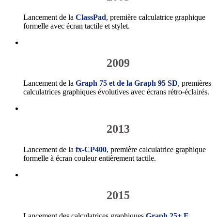
Lancement de la
ClassPad
, première calculatrice graphique
formelle avec écran tactile et stylet.
2009
Lancement de la
Graph 75 et de la Graph 95 SD
, premières
calculatrices graphiques évolutives avec écrans rétro-éclairés.
2013
Lancement de la
fx-CP400
, première calculatrice graphique
formelle à écran couleur entièrement tactile.
2015
Lancement des calculatrices graphiques
Graph 25+ E,