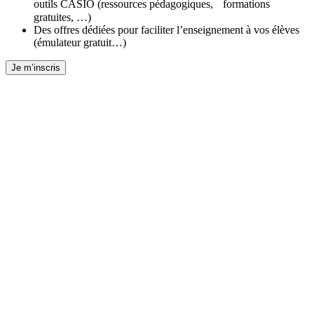
outils CASIO (ressources pédagogiques, formations
gratuites, …)
Des offres dédiées pour faciliter l’enseignement à vos élèves
(émulateur gratuit…)
Je m’inscris