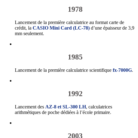
1978
Lancement de la première calculatrice au format carte de
crédit, la
CASIO Mini Card (LC-78)
d’une épaisseur de 3,9
mm seulement.
1985
Lancement de la première calculatrice scientifique
fx-7000G
.
1992
Lancement des
AZ-8 et SL-300 LH
, calculatrices
arithmétiques de poche dédiées à l’école primaire.
2003