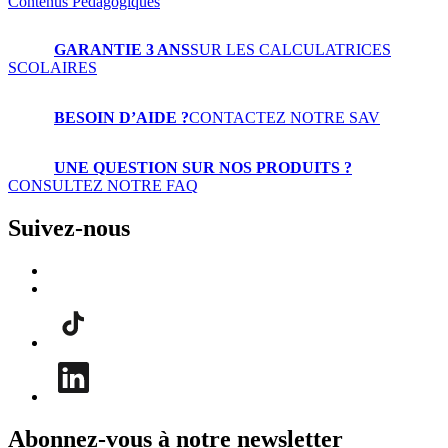
Contenus Pédagogiques
GARANTIE 3 ANS
SUR LES CALCULATRICES
SCOLAIRES
BESOIN D’AIDE ?
CONTACTEZ NOTRE SAV
UNE QUESTION SUR NOS PRODUITS ?
CONSULTEZ NOTRE FAQ
Suivez-nous
Abonnez-vous à notre newsletter