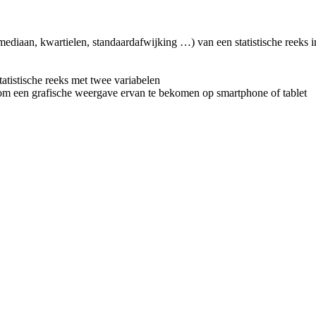
mediaan, kwartielen, standaardafwijking …) van een statistische reeks i
atistische reeks met twee variabelen
m een grafische weergave ervan te bekomen op smartphone of tablet