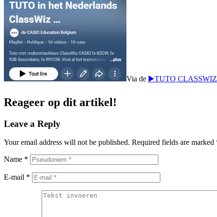
Via de
▶
TUTO CLASSWIZ
Reageer op dit artikel!
Leave a Reply
Your email address will not be published.
Required fields are marked
Name
*
E-mail
*