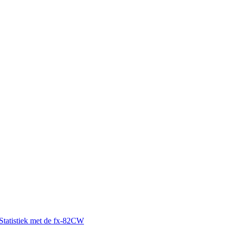
Statistiek met de fx-82CW