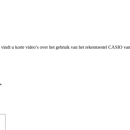
vindt u korte video’s over het gebruik van het rekentoestel CASIO v
*