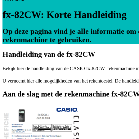
fx-82CW: Korte Handleiding
Op deze pagina vind je alle informatie o
rekenmachine te gebruiken.
Handleiding van de fx-82CW
Bekijk hier de handleiding van de CASIO fx-82CW rekenmachine
U verneemt hier alle mogelijkheden van het rekentoestel. De handleidi
Aan de slag met de rekenmachine fx-82C