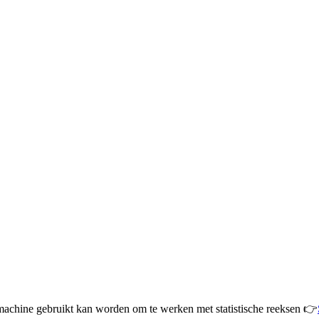
nmachine gebruikt kan worden om te werken met statistische reeksen
👉