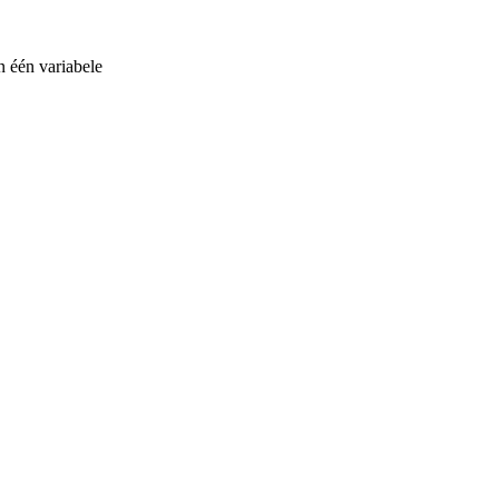
n één variabele