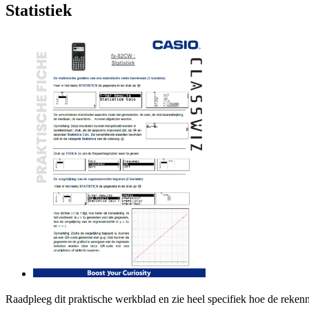
Statistiek
Raadpleeg dit praktische werkblad en zie heel specifiek hoe de reke