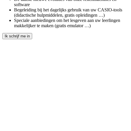
software
Begeleiding bij het dagelijks gebruik van uw CASIO-tools
(didactische hulpmiddelen, gratis opleidingen …)
Speciale aanbiedingen om het lesgeven aan uw leerlingen
makkelijker te maken (gratis emulator …)
Ik schrijf me in