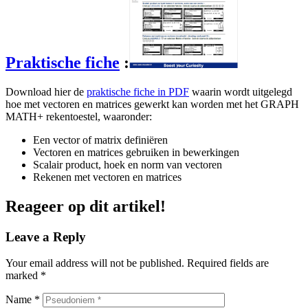
Praktische fiche
:
Download hier de
praktische fiche in PDF
waarin wordt uitgelegd
hoe met vectoren en matrices gewerkt kan worden met het GRAPH
MATH+ rekentoestel, waaronder:
Een vector of matrix definiëren
Vectoren en matrices gebruiken in bewerkingen
Scalair product, hoek en norm van vectoren
Rekenen met vectoren en matrices
Reageer op dit artikel!
Leave a Reply
Your email address will not be published.
Required fields are
marked
*
Name
*