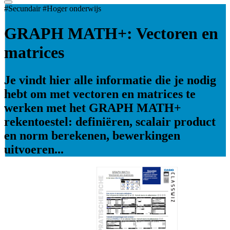
#Secundair #Hoger onderwijs
GRAPH MATH+: Vectoren en
matrices
Je vindt hier alle informatie die je nodig
hebt om met vectoren en matrices te
werken met het GRAPH MATH+
rekentoestel: definiëren, scalair product
en norm berekenen, bewerkingen
uitvoeren...