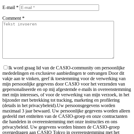
E-mail
*
Comment
*
Ik word graag lid van de CASIO-community om persoonlijke
mededelingen en exclusieve aanbiedingen te ontvangen
Door dit
vakje aan te vinken, geef ik toestemming voor de verwerking van
mijn persoonlijke gegevens door CASIO voor het verzenden van
gepersonaliseerde en op mij afgestemde e-mails in overeenstemming
met mijn interesses, of voor de verwerking van mijn verzoek, in het
bijzonder met betrekking tot tracking, marketing en profilering
(details in het privacybeleid).
Uw persoonsgegevens worden
maximaal 3 jaar bewaard. Uw persoonlijke gegevens worden alleen
gedeeld met entiteiten van de CASIO-groep en onze contractanten
die handelen in overeenstemming met onze instructies en ons
privacybeleid. Uw gegevens worden binnen de CASIO-groep
overgedragen aan CASIO Tokyo in overeenstemming met het