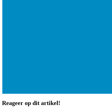
Reageer op dit artikel!