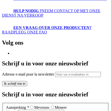
HULP NODIG ?
NEEM CONTACT OP MET ONZE
DIENST NA VERKOOP
EEN VRAAG OVER ONZE PRODUCTEN?
RAADPLEEG ONZE FAQ
Volg ons
Schrijf u in voor onze nieuwsbrief
Adresse e-mail pour la newsletter
Ik schrijf me in
Schrijf u in voor onze nieuwsbrief
Aanspreking
*
Mevrouw
Meneer