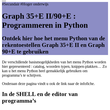
#Secundair #Hoger onderwijs
Graph 35+E II/90+E :
Programmeren in Python
Ontdek hier hoe het menu Python van de
rekentoestellen Graph 35+E II en Graph
90+E te gebruiken
De verschillende basismogelijkheden van het menu Python worden
hier gepresenteerd : catalog, woorden typen, knippen-plakken… Zo
kan u het menu Python heel gemakkelijk gebruiken om
programma’s te schrijven.
Onderaan deze pagina vindt u ook de link naar de infofiche.
In de SHELL en de editor van
programma’s