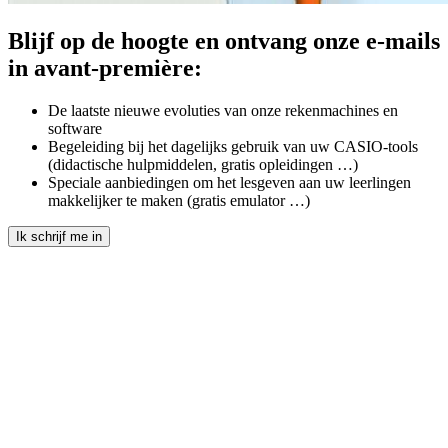
Blijf op de hoogte en ontvang onze e-mails
in avant-première:
De laatste nieuwe evoluties van onze rekenmachines en
software
Begeleiding bij het dagelijks gebruik van uw CASIO-tools
(didactische hulpmiddelen, gratis opleidingen …)
Speciale aanbiedingen om het lesgeven aan uw leerlingen
makkelijker te maken (gratis emulator …)
Ik schrijf me in