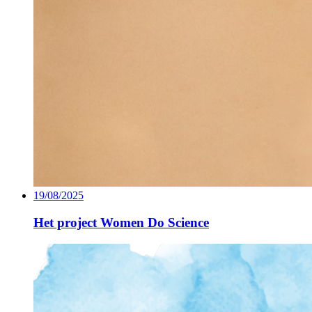
19/08/2025
Het project Women Do Science