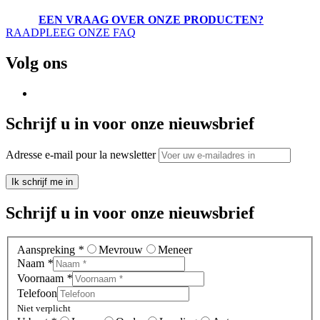
EEN VRAAG OVER ONZE PRODUCTEN?
RAADPLEEG ONZE FAQ
Volg ons
Schrijf u in voor onze nieuwsbrief
Adresse e-mail pour la newsletter
Ik schrijf me in
Schrijf u in voor onze nieuwsbrief
Aanspreking
*
Mevrouw
Meneer
Naam
*
Voornaam
*
Telefoon
Niet verplicht