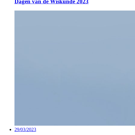
Dagen van de Wiskunde 2023
29/03/2023