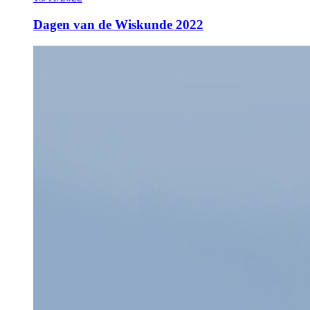
Dagen van de Wiskunde 2022