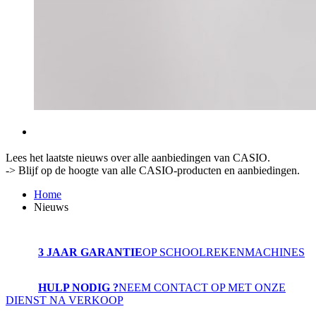
Lees het laatste nieuws over alle aanbiedingen van CASIO.
-> Blijf op de hoogte van alle CASIO-producten en aanbiedingen.
Home
Nieuws
3 JAAR GARANTIE
OP SCHOOLREKENMACHINES
HULP NODIG ?
NEEM CONTACT OP MET ONZE
DIENST NA VERKOOP