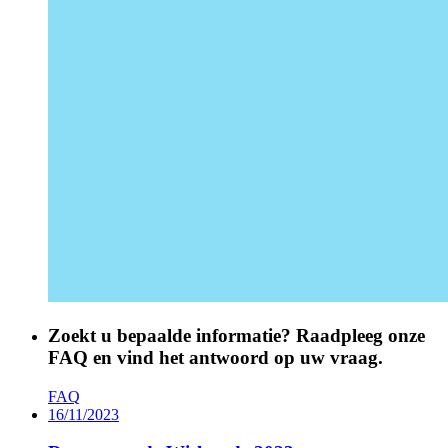
Zoekt u bepaalde informatie? Raadpleeg onze
FAQ en vind het antwoord op uw vraag.
FAQ
16/11/2023