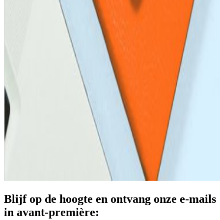
Blijf op de hoogte en ontvang onze e-mails
in avant-première: