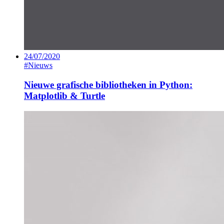
24/07/2020
#Nieuws
Nieuwe grafische bibliotheken in Python:
Matplotlib & Turtle