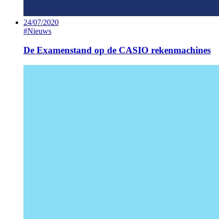
24/07/2020
#Nieuws
De Examenstand op de CASIO rekenmachines