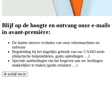
Blijf op de hoogte en ontvang onze e-mails
in avant-première:
De laatste nieuwe evoluties van onze rekenmachines en
software
Begeleiding bij het dagelijks gebruik van uw CASIO-tools
(didactische hulpmiddelen, gratis opleidingen …)
Speciale aanbiedingen om het lesgeven aan uw leerlingen
makkelijker te maken (gratis emulator …)
Ik schrijf me in