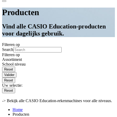
Producten
Vind alle CASIO Education-producten
voor dagelijks gebruik.
Filteren op
Search
Filteren op
Assortiment
School niveau
Valider
Reset
Uw selectie:
Reset
-> Bekijk alle CASIO Education-rekenmachines voor alle niveaus.
Home
Producten