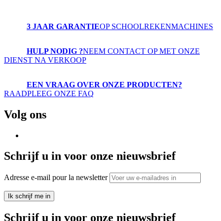
3 JAAR GARANTIE
OP SCHOOLREKENMACHINES
HULP NODIG ?
NEEM CONTACT OP MET ONZE
DIENST NA VERKOOP
EEN VRAAG OVER ONZE PRODUCTEN?
RAADPLEEG ONZE FAQ
Volg ons
Schrijf u in voor onze nieuwsbrief
Adresse e-mail pour la newsletter
Ik schrijf me in
Schrijf u in voor onze nieuwsbrief