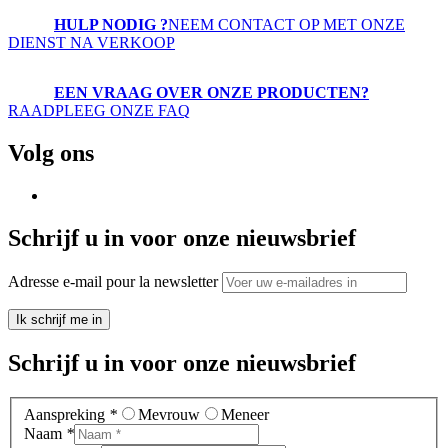
HULP NODIG ?
NEEM CONTACT OP MET ONZE
DIENST NA VERKOOP
EEN VRAAG OVER ONZE PRODUCTEN?
RAADPLEEG ONZE FAQ
Volg ons
Schrijf u in voor onze nieuwsbrief
Adresse e-mail pour la newsletter
Ik schrijf me in
Schrijf u in voor onze nieuwsbrief
Aanspreking
*
Mevrouw
Meneer
Naam
*