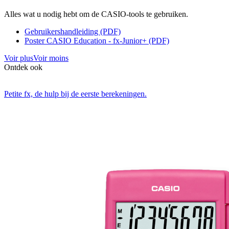
Alles wat u nodig hebt om de CASIO-tools te gebruiken.
Gebruikershandleiding (PDF)
Poster CASIO Education - fx-Junior+ (PDF)
Voir plus
Voir moins
Ontdek ook
Petite fx, de hulp bij de eerste berekeningen.