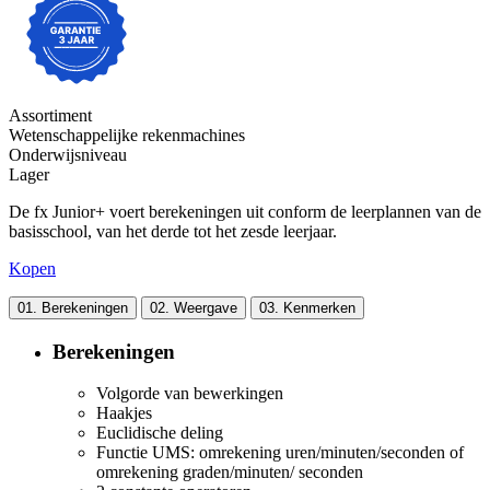
Assortiment
Wetenschappelijke rekenmachines
Onderwijsniveau
Lager
De fx Junior+ voert berekeningen uit conform de leerplannen van de
basisschool, van het derde tot het zesde leerjaar.
Kopen
01.
Berekeningen
02.
Weergave
03.
Kenmerken
Berekeningen
Volgorde van bewerkingen
Haakjes
Euclidische deling
Functie UMS: omrekening uren/minuten/seconden of
omrekening graden/minuten/ seconden