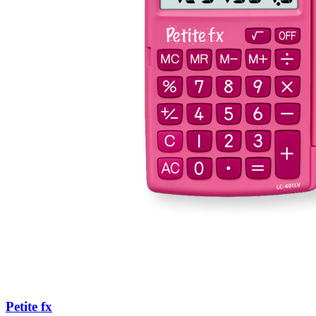
Petite fx