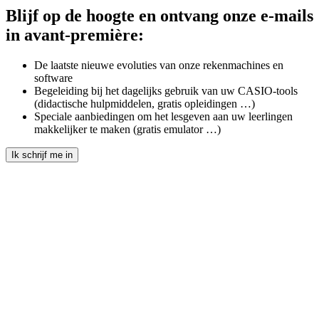
Blijf op de hoogte en ontvang onze e-mails
in avant-première:
De laatste nieuwe evoluties van onze rekenmachines en
software
Begeleiding bij het dagelijks gebruik van uw CASIO-tools
(didactische hulpmiddelen, gratis opleidingen …)
Speciale aanbiedingen om het lesgeven aan uw leerlingen
makkelijker te maken (gratis emulator …)
Ik schrijf me in