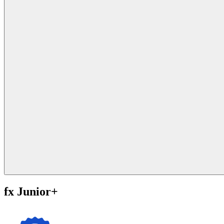
fx Junior+