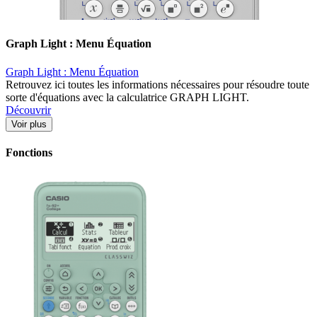
Graph Light : Menu Équation
Graph Light : Menu Équation
Retrouvez ici toutes les informations nécessaires pour résoudre toute
sorte d'équations avec la calculatrice GRAPH LIGHT.
Découvrir
Voir plus
Fonctions