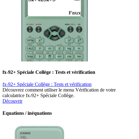
fx-92+ Spéciale Collège : Tests et vérification
fx-92+ Spéciale Collège : Tests et vérification
Découvrez comment utiliser le menu Vérification de votre
calculatrice fx-92+ Spéciale Collège.
Découvrir
Equations / inéquations