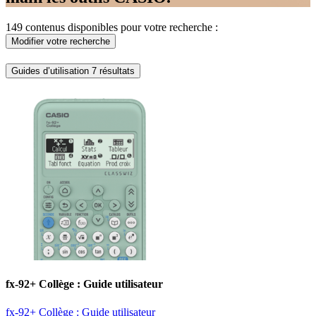
149 contenus disponibles pour votre recherche :
Modifier votre recherche
Guides d’utilisation
7 résultats
fx-92+ Collège : Guide utilisateur ​
fx-92+ Collège : Guide utilisateur ​