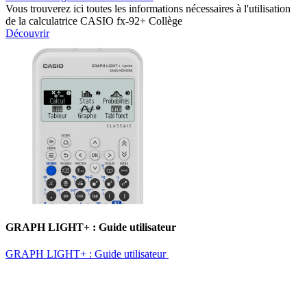
Vous trouverez ici toutes les informations nécessaires à l'utilisation
de la calculatrice CASIO fx-92+ Collège
Découvrir
GRAPH LIGHT+ : Guide utilisateur ​
GRAPH LIGHT+ : Guide utilisateur ​