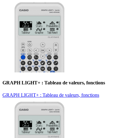
GRAPH LIGHT+ : Tableau de valeurs, fonctions
GRAPH LIGHT+ : Tableau de valeurs, fonctions