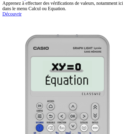
Apprenez à effectuer des vérifications de valeurs, notamment ici
dans le menu Calcul ou Equation.
Découvrir