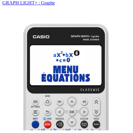
GRAPH LIGHT+ : Graphe