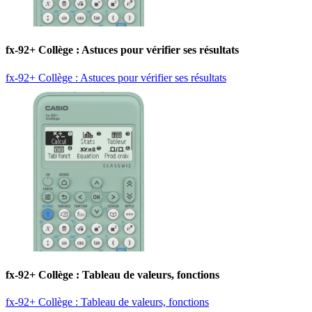
fx-92+ Collège : Astuces pour vérifier ses résultats
fx-92+ Collège : Astuces pour vérifier ses résultats
fx-92+ Collège : Tableau de valeurs, fonctions
fx-92+ Collège : Tableau de valeurs, fonctions