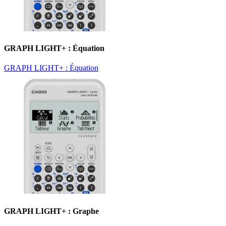
GRAPH LIGHT+ : Équation
GRAPH LIGHT+ : Équation
GRAPH LIGHT+ : Graphe