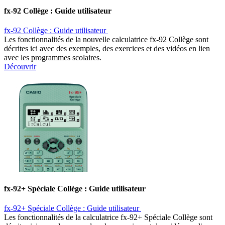
fx-92 Collège : Guide utilisateur ​
fx-92 Collège : Guide utilisateur ​
Les fonctionnalités de la nouvelle calculatrice fx-92 Collège sont
décrites ici avec des exemples, des exercices et des vidéos en lien
avec les programmes scolaires.
Découvrir
fx-92+ Spéciale Collège : Guide utilisateur ​
fx-92+ Spéciale Collège : Guide utilisateur ​
Les fonctionnalités de la calculatrice fx-92+ Spéciale Collège sont