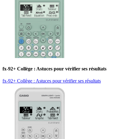
fx-92+ Collège : Astuces pour vérifier ses résultats
fx-92+ Collège : Astuces pour vérifier ses résultats