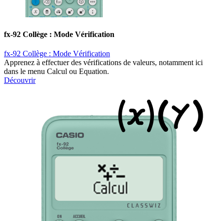
fx-92 Collège : Mode Vérification
fx-92 Collège : Mode Vérification
Apprenez à effectuer des vérifications de valeurs, notamment ici
dans le menu Calcul ou Equation.
Découvrir