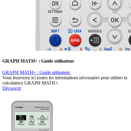
GRAPH MATH+ : Guide utilisateur ​
GRAPH MATH+ : Guide utilisateur ​
Vous trouverez ici toutes les informations nécessaires pour utiliser la
calculatrice GRAPH MATH+.
Découvrir