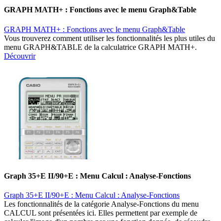
GRAPH MATH+ : Fonctions avec le menu Graph&Table
GRAPH MATH+ : Fonctions avec le menu Graph&Table
Vous trouverez comment utiliser les fonctionnalités les plus utiles du
menu GRAPH&TABLE de la calculatrice GRAPH MATH+.
Découvrir
Graph 35+E II/90+E : Menu Calcul : Analyse-Fonctions
Graph 35+E II/90+E : Menu Calcul : Analyse-Fonctions
Les fonctionnalités de la catégorie Analyse-Fonctions du menu
CALCUL sont présentées ici. Elles permettent par exemple de