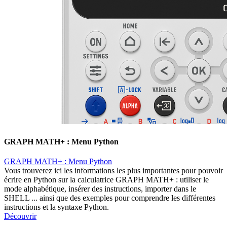
GRAPH MATH+ : Menu Python
GRAPH MATH+ : Menu Python
Vous trouverez ici les informations les plus importantes pour pouvoir
écrire en Python sur la calculatrice GRAPH MATH+ : utiliser le
mode alphabétique, insérer des instructions, importer dans le
SHELL ... ainsi que des exemples pour comprendre les différentes
instructions et la syntaxe Python.
Découvrir