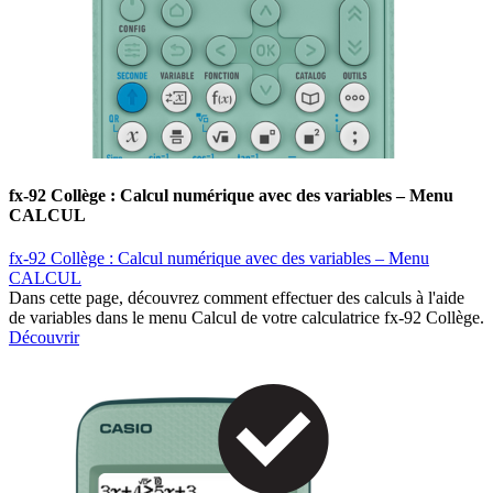
fx-92 Collège : Calcul numérique avec des variables – Menu
CALCUL
fx-92 Collège : Calcul numérique avec des variables – Menu
CALCUL
Dans cette page, découvrez comment effectuer des calculs à l'aide
de variables dans le menu Calcul de votre calculatrice fx-92 Collège.
Découvrir