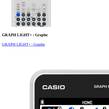
GRAPH LIGHT+ : Graphe
GRAPH LIGHT+ : Graphe