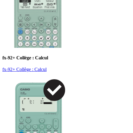
fx-92+ Collège : Calcul
fx-92+ Collège : Calcul