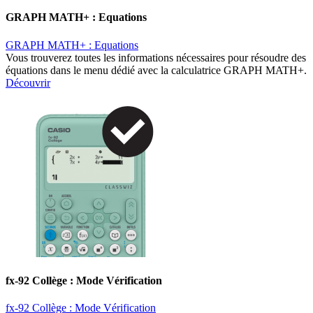
GRAPH MATH+ : Equations
GRAPH MATH+ : Equations
Vous trouverez toutes les informations nécessaires pour résoudre des
équations dans le menu dédié avec la calculatrice GRAPH MATH+.
Découvrir
fx-92 Collège : Mode Vérification
fx-92 Collège : Mode Vérification