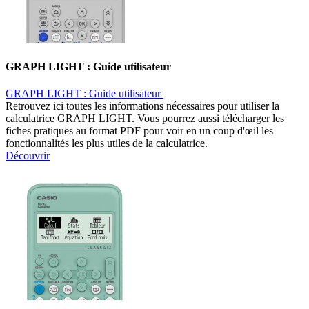
GRAPH LIGHT : Guide utilisateur ​
GRAPH LIGHT : Guide utilisateur ​
Retrouvez ici toutes les informations nécessaires pour utiliser la
calculatrice GRAPH LIGHT. Vous pourrez aussi télécharger les
fiches pratiques au format PDF pour voir en un coup d'œil les
fonctionnalités les plus utiles de la calculatrice.
Découvrir