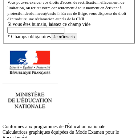
Vous pouvez exercer vos droits d'accès, de rectification, effacement, de
limitation, ou retirer votre consentement à tout moment en écrivant à
protectiondesdonnees@casio.fr. En cas de litige, vous disposez du droit
d'introduire une réclamation auprès de la CNIL.
Si vous êtes humain, laissez ce champ vide
* Champs obligatoires
Je m’inscris
Conformes aux programmes de l'Éducation nationale.
Calculatrices graphiques équipées du Mode Examen pour le
Baccalauréat.