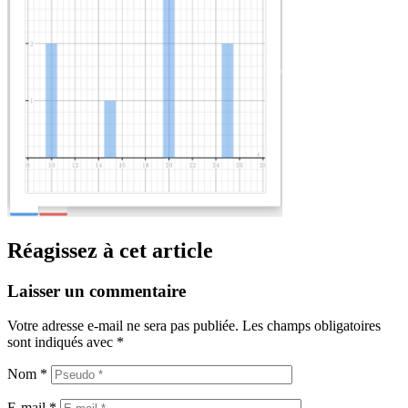
Réagissez à cet article
Laisser un commentaire
Votre adresse e-mail ne sera pas publiée.
Les champs obligatoires
sont indiqués avec
*
Nom
*
E-mail
*