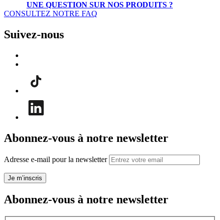
UNE QUESTION SUR NOS PRODUITS ?
CONSULTEZ NOTRE FAQ
Suivez-nous
Abonnez-vous à notre newsletter
Adresse e-mail pour la newsletter
Je m’inscris
Abonnez-vous à notre newsletter