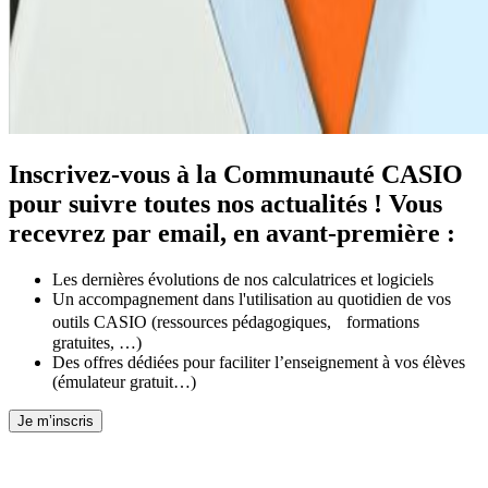
Inscrivez-vous à la Communauté CASIO
pour suivre toutes nos actualités ! Vous
recevrez par email, en avant-première :
Les dernières évolutions de nos calculatrices et logiciels
Un accompagnement dans l'utilisation au quotidien de vos
outils CASIO (ressources pédagogiques, formations
gratuites, …)
Des offres dédiées pour faciliter l’enseignement à vos élèves
(émulateur gratuit…)
Je m’inscris