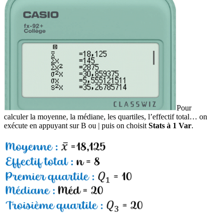
Pour
calculer la moyenne, la médiane, les quartiles, l’effectif total… on
exécute en appuyant sur
B
ou
|
puis on choisit
Stats à 1 Var
.