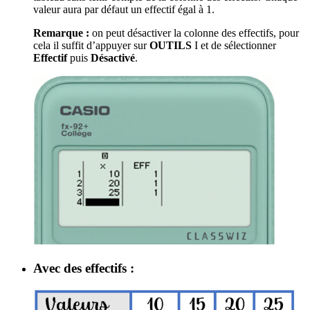
valeur aura par défaut un effectif égal à 1.
Remarque :
on peut désactiver la colonne des effectifs, pour
cela il suffit d’appuyer sur
OUTILS
I
et de sélectionner
Effectif
puis
Désactivé
.
Avec des effectifs :