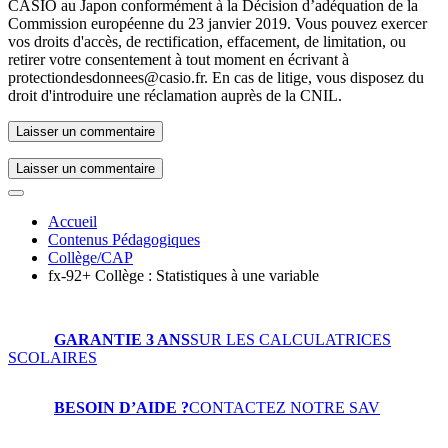
CASIO au Japon conformément à la Décision d’adéquation de la
Commission européenne du 23 janvier 2019. Vous pouvez exercer
vos droits d'accès, de rectification, effacement, de limitation, ou
retirer votre consentement à tout moment en écrivant à
protectiondesdonnees@casio.fr. En cas de litige, vous disposez du
droit d'introduire une réclamation auprès de la CNIL.
Laisser un commentaire
Accueil
Contenus Pédagogiques
Collège/CAP
fx-92+ Collège : Statistiques à une variable
GARANTIE 3 ANS
SUR LES CALCULATRICES
SCOLAIRES
BESOIN D’AIDE ?
CONTACTEZ NOTRE SAV