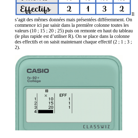
Il
s’agit des mêmes données mais présentées différemment. On
commence ici par saisir dans la première colonne toutes les
valeurs (10 ; 15 ; 20 ; 25) puis on remonte en haut du tableau
(le plus rapide est d’utiliser
R
). On se place dans la colonne
des effectifs et on saisit maintenant chaque effectif (2 ; 1 ; 3 ;
2).