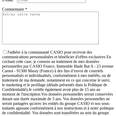
Commentaire
*
J'adhère à la communauté CASIO pour recevoir des
communications personnalisées et bénéficier d'offres exclusives
En
cochant cette case, je consens au traitement de mes données
personnelles par CASIO France, Immeuble Iliade Bat A - 23 avenue
Carnot - 91300 Massy (France) à des fins d’envoi de courriels
personnalisés et individualisés, conformément à mes intérêts, ou de
traitement de ma demande, notamment en ce qui concerne le suivi,
le marketing et le profilage (détails présentés dans la Politique de
Confidentialité).
Je certifie également avoir plus de 15 ans au
moment de l'inscription.
Vos données personnelles seront conservées
durant une durée maximale de 3 ans. Vos données personnelles ne
seront partagées qu'avec les entités du groupe CASIO et nos sous-
traitants agissant conformément à nos instructions et à notre politique
de confidentialité. Vos données sont transférées au sein du groupe