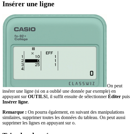
Insérer une ligne
On peut
insérer une ligne (si on a oublié une donnée par exemple) en
appuyant sur
OUTILS
I
, il suffit ensuite de sélectionner
Éditer
puis
Insérer ligne
.
Remarque :
On pourra également, en suivant des manipulations
similaires, supprimer toutes les données du tableau. On peut aussi
supprimer les lignes en appuyant sur
o
.