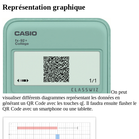
Représentation graphique
On peut
visualiser différents diagrammes représentant les données en
générant un QR Code avec les touches
q
[
. Il faudra ensuite flasher le
QR Code avec un smartphone ou une tablette.