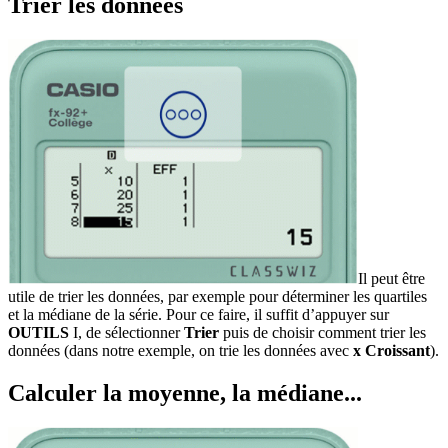
Trier les données
Il peut être
utile de trier les données, par exemple pour déterminer les quartiles
et la médiane de la série. Pour ce faire, il suffit d’appuyer sur
OUTILS
I
, de sélectionner
Trier
puis de choisir comment trier les
données (dans notre exemple, on trie les données avec
x Croissant
).
Calculer la moyenne, la médiane...