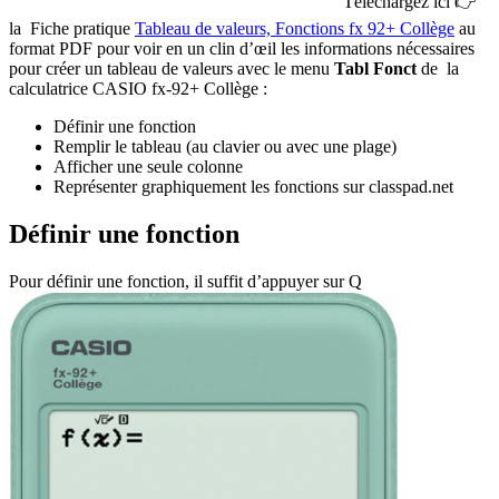
Téléchargez ici
👉
la
Fiche pratique
Tableau de valeurs, Fonctions fx 92+ Collège
au
format PDF
pour voir en un clin d’œil les informations nécessaires
pour créer un tableau de valeurs avec le menu
Tabl Fonct
de la
calculatrice CASIO fx-92+ Collège :
Définir une fonction
Remplir le tableau (au clavier ou avec une plage)
Afficher une seule colonne
Représenter graphiquement les fonctions sur classpad.net
Définir une fonction
Pour définir une fonction, il suffit d’appuyer sur
Q