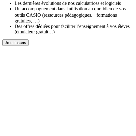
Les dernières évolutions de nos calculatrices et logiciels
Un accompagnement dans l'utilisation au quotidien de vos
outils CASIO (ressources pédagogiques, formations
gratuites, …)
Des offres dédiées pour faciliter l’enseignement à vos élèves
(émulateur gratuit…)
Je m’inscris