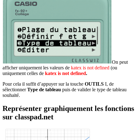
On peut
afficher uniquement les valeurs de
katex is not defined
(ou
uniquement celles de
katex is not defined
.
Pour cela il suffit d’appuyer sur la touche
OUTILS
I
, de
sélectionner
Type de tableau
puis de valider le type de tableau
souhaité.
Représenter graphiquement les fonctions
sur classpad.net