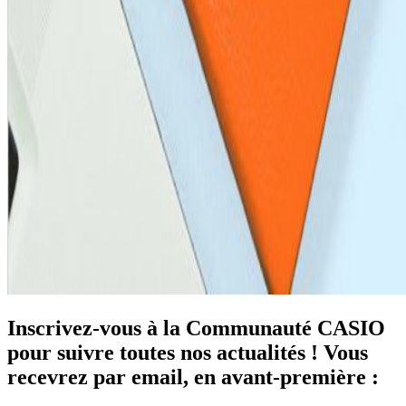
Inscrivez-vous à la Communauté CASIO
pour suivre toutes nos actualités ! Vous
recevrez par email, en avant-première :