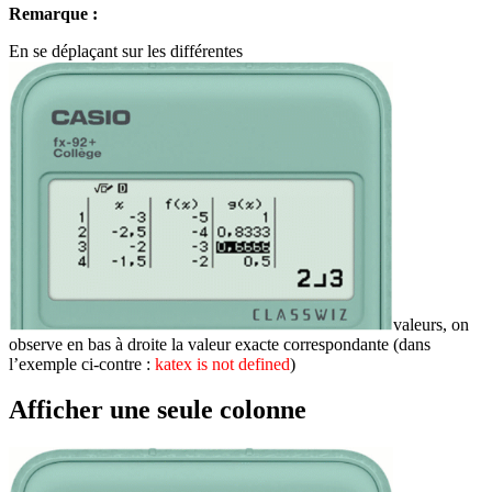
Remarque :
En se déplaçant sur les différentes
valeurs, on
observe en bas à droite la valeur exacte correspondante (dans
l’exemple ci-contre :
katex is not defined
)
Afficher une seule colonne