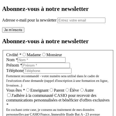
Abonnez-vous à notre newsletter
Adresse e-mail pour la newsletter
Je m’inscris
Abonnez-vous à notre newsletter
Civilité
*
Madame
Monsieur
Nom
*
Prénom
*
Téléphone
Fortement recommandé - votre numéro sera utilisé dans le cadre de
l'exécution d'une demande (rappel d'inscription à une formation en ligne,
livraison...)
Vous êtes
*
Enseignant
Parent
Élève
Autre
J'adhère à la communauté CASIO pour recevoir des
communications personnalisées et bénéficier d'offres exclusives
*
En cochant cette case, je consens au traitement de mes données
personnelles par CASIO France, Immeuble Iliade Bat A - 23 avenue