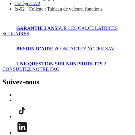
Collège/CAP
fx-92+ Collège : Tableau de valeurs, fonctions
GARANTIE 3 ANS
SUR LES CALCULATRICES
SCOLAIRES
BESOIN D’AIDE ?
CONTACTEZ NOTRE SAV
UNE QUESTION SUR NOS PRODUITS ?
CONSULTEZ NOTRE FAQ
Suivez-nous