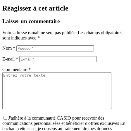
Réagissez à cet article
Laisser un commentaire
Votre adresse e-mail ne sera pas publiée.
Les champs obligatoires
sont indiqués avec
*
Nom
*
E-mail
*
Commentaire
*
J'adhère à la communauté CASIO pour recevoir des
communications personnalisées et bénéficier d'offres exclusives
En
cochant cette case, je consens au traitement de mes données