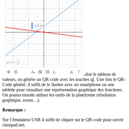
Sur le tableau de
valeurs, on génère un QR code avec les touches
q
[
. Une fois le QR-
Code généré, il suffit de le flasher avec un smartphone ou une
tablette pour visualiser une représentation graphique des fonctions.
On pourra ensuite utiliser les outils de la plateforme (résolution
graphique, zoom…).
Remarque :
Sur l’émulateur USB il suffit de cliquer sur le QR code pour ouvrir
classpad.net.