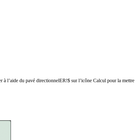
r à l’aide du pavé directionnel
ER!$
sur l’icône Calcul pour la mettre