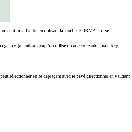
d’une écriture à l’autre en utilisant la touche FORMAT
n
.
Se
égal à » (attention lorsqu’on utilise un ancien résultat avec Rép, la
peut sélectionner en se déplaçant avec le pavé directionnel en validant