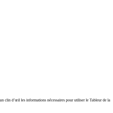
n clin d’œil les informations nécessaires pour utiliser le Tableur de la