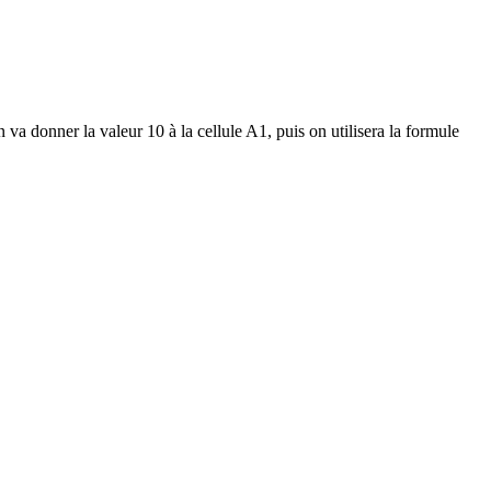
 va donner la valeur 10 à la cellule A1, puis on utilisera la formule