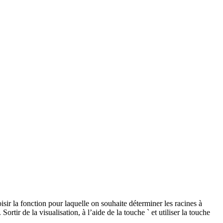
isir la fonction pour laquelle on souhaite déterminer les racines à
. Sortir de la visualisation, à l’aide de la touche
`
et utiliser la touche