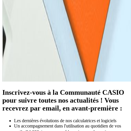
Inscrivez-vous à la Communauté CASIO
pour suivre toutes nos actualités ! Vous
recevrez par email, en avant-première :
Les dernières évolutions de nos calculatrices et logiciels
Un accompagnement dans l'utilisation au quotidien de vos