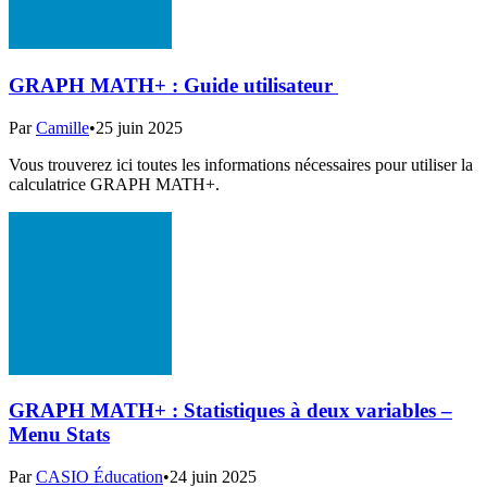
GRAPH MATH+ : Guide utilisateur ​
Par
Camille
•
25 juin 2025
Vous trouverez ici toutes les informations nécessaires pour utiliser la
calculatrice GRAPH MATH+.
GRAPH MATH+ : Statistiques à deux variables –
Menu Stats
Par
CASIO Éducation
•
24 juin 2025