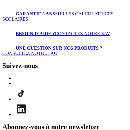
GARANTIE 3 ANS
SUR LES CALCULATRICES
SCOLAIRES
BESOIN D’AIDE ?
CONTACTEZ NOTRE SAV
UNE QUESTION SUR NOS PRODUITS ?
CONSULTEZ NOTRE FAQ
Suivez-nous
Abonnez-vous à notre newsletter