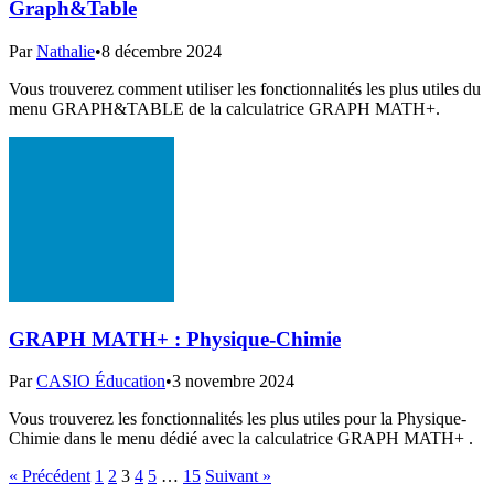
Graph&Table
Par
Nathalie
•
8 décembre 2024
Vous trouverez comment utiliser les fonctionnalités les plus utiles du
menu GRAPH&TABLE de la calculatrice GRAPH MATH+.
GRAPH MATH+ : Physique-Chimie
Par
CASIO Éducation
•
3 novembre 2024
Vous trouverez les fonctionnalités les plus utiles pour la Physique-
Chimie dans le menu dédié avec la calculatrice GRAPH MATH+ .
« Précédent
1
2
3
4
5
…
15
Suivant »