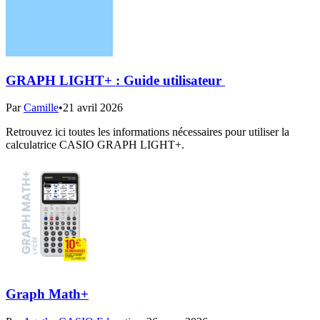
GRAPH LIGHT+ : Guide utilisateur ​
Par
Camille
•
21 avril 2026
Retrouvez ici toutes les informations nécessaires pour utiliser la
calculatrice CASIO GRAPH LIGHT+.
Graph Math+