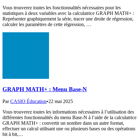
Vous trouverez toutes les fonctionnalités nécessaires pour les
statistiques à deux variables avec la calculatrice GRAPH MATH+ :
Représenter graphiquement la série, tracer une droite de régression,
calculer les paramètres de cette régression, …
GRAPH MATH+ : Menu Base-N
Par
CASIO Éducation
•
22 mai 2025
Vous trouverez toutes les informations nécessaires à l’utilisation des
différentes fonctionnalités du menu Base-N à l’aide de la calculatrice
GRAPH MATH+ : convertir un nombre dans un autre format,
effectuer un calcul utilisant une ou plusieurs bases ou des opérations
bit à bit,…