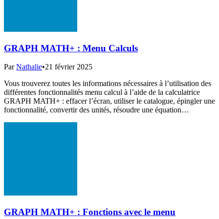
GRAPH MATH+ : Menu Calculs
Par
Nathalie
•
21 février 2025
Vous trouverez toutes les informations nécessaires à l’utilisation des
différentes fonctionnalités menu calcul à l’aide de la calculatrice
GRAPH MATH+ : effacer l’écran, utiliser le catalogue, épingler une
fonctionnalité, convertir des unités, résoudre une équation…
GRAPH MATH+ : Fonctions avec le menu