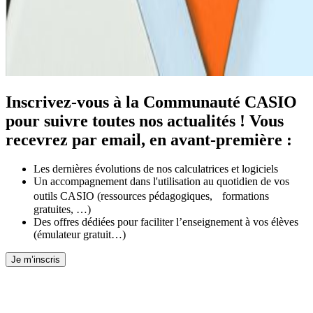
Inscrivez-vous à la Communauté CASIO
pour suivre toutes nos actualités ! Vous
recevrez par email, en avant-première :
Les dernières évolutions de nos calculatrices et logiciels
Un accompagnement dans l'utilisation au quotidien de vos
outils CASIO (ressources pédagogiques, formations
gratuites, …)
Des offres dédiées pour faciliter l’enseignement à vos élèves
(émulateur gratuit…)
Je m’inscris