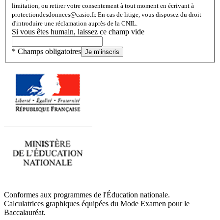
limitation, ou retirer votre consentement à tout moment en écrivant à
protectiondesdonnees@casio.fr. En cas de litige, vous disposez du droit
d'introduire une réclamation auprès de la CNIL.
Si vous êtes humain, laissez ce champ vide
* Champs obligatoires
Je m’inscris
Conformes aux programmes de l'Éducation nationale.
Calculatrices graphiques équipées du Mode Examen pour le
Baccalauréat.