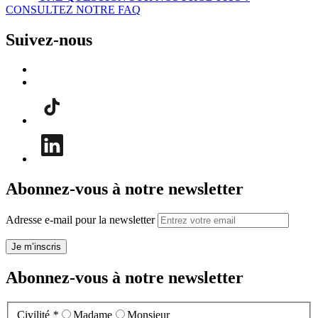
CONSULTEZ NOTRE FAQ
Suivez-nous
Abonnez-vous à notre newsletter
Adresse e-mail pour la newsletter
Je m’inscris
Abonnez-vous à notre newsletter
Civilité
*
Madame
Monsieur