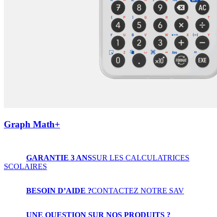
Graph Math+
GARANTIE 3 ANS
SUR LES CALCULATRICES
SCOLAIRES
BESOIN D’AIDE ?
CONTACTEZ NOTRE SAV
UNE QUESTION SUR NOS PRODUITS ?