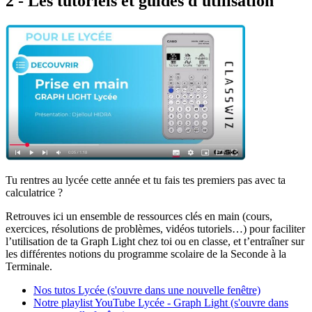
2 - Les tutoriels et guides d'utilisation
Tu rentres au lycée cette année et tu fais tes premiers pas avec ta
calculatrice ?
Retrouves ici un ensemble de ressources clés en main (cours,
exercices, résolutions de problèmes, vidéos tutoriels…) pour faciliter
l’utilisation de ta Graph Light chez toi ou en classe, et t’entraîner sur
les différentes notions du programme scolaire de la Seconde à la
Terminale.
Nos tutos Lycée (s'ouvre dans une nouvelle fenêtre)
Notre playlist YouTube Lycée - Graph Light (s'ouvre dans