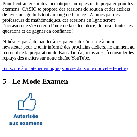
Pour t’entraîner sur des thématiques ludiques ou te préparer pour tes
examens, CASIO te propose des sessions de soutien et des ateliers
de révisions gratuits tout au long de l’année ! Animés par des
professeurs de mathématiques, ces sessions en ligne seront
l’occasion de s’exercer à l’aide de la calculatrice, de poser toutes tes
questions et de gagner en confiance !
N’hésites pas à demander à tes parents de s’inscrire à notre
newsletter pour te tenir informé des prochains ateliers, notamment au
moment de la préparation du Baccalauréat, mais aussi à consulter les
replays des ateliers sur notre chaîne YouTube.
S'inscrire à un atelier en ligne (s'ouvre dans une nouvelle fenêtre)
5 - Le Mode Examen