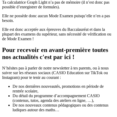
Ta
calculatrice Graph Light n’a pas de mémoire (il n’est donc pas
possible d’enregistrer de formules).
Elle ne possède donc aucun Mode Examen puisqu’elle n’en a pas
besoin.
Elle est donc acceptée aux épreuves du Baccalauréat et dans la
plupart des examens du supérieur, sans nécessité de vérification ou
de Mode Examen !
Pour recevoir en avant-première toutes
nos actualités c'est par ici !
N’hésites pas à parler de notre newsletter à tes parents, ou à nous
suivre sur les réseaux sociaux (CASIO Education sur TikTok ou
Instagram) pour te tenir au courant :
De nos dernières nouveautés, promotions en période de
rentrée scolaire,
Du détail du programme d’accompagnement CASIO
(contenus, tutos, agenda des ateliers en ligne, …),
De nos nouveaux contenus pédagogiques ou des contenus
ludiques autour des maths…