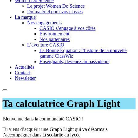
Women Do Science
Le projet Women Do Science
Du matériel pour vos classes
La marque
Nos engagements
CASIO s’engage à vos côtés
Environnement
Nos partenaires
L’aventure CASIO
La Bonne Équation : l’histoire de la nouvelle
gamme ClassWiz
Enseignants, devenez ambassadeurs
Actualités
Contact
Newsletter
Ta calculatrice Graph Light
Bienvenue dans la communauté CASIO !
Tu viens d’acquérir une Graph Light qui va désormais
t’accompagner dans ta scolarité au lycée.