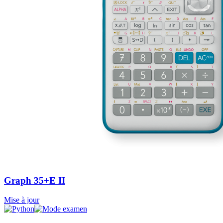
Graph 35+E II
Mise à jour