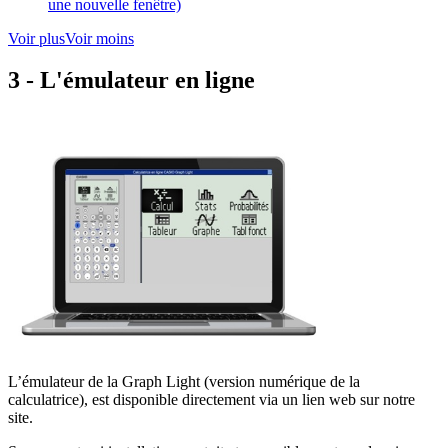
une nouvelle fenêtre)
Voir plus
Voir moins
3 - L'émulateur en ligne
L’émulateur de la Graph Light (version numérique de la
calculatrice), est disponible directement via un lien web sur notre
site.