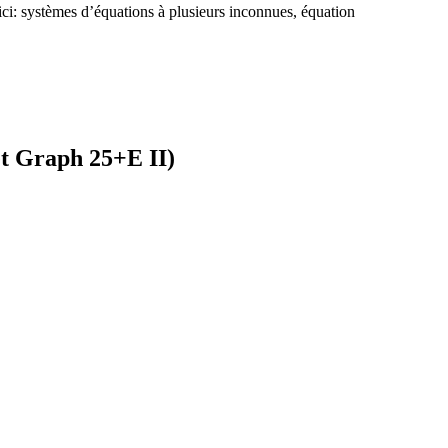
ci: systèmes d’équations à plusieurs inconnues, équation
t Graph 25+E II)