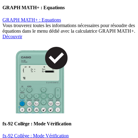
GRAPH MATH+ : Equations
GRAPH MATH+ : Equations
Vous trouverez toutes les informations nécessaires pour résoudre des
équations dans le menu dédié avec la calculatrice GRAPH MATH+.
Découvrir
fx-92 Collège : Mode Vérification
fx-92 Collège : Mode Vérification