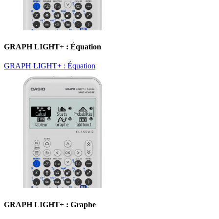
GRAPH LIGHT+ : Équation
GRAPH LIGHT+ : Équation
GRAPH LIGHT+ : Graphe