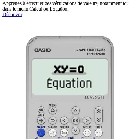
Apprenez à effectuer des vérifications de valeurs, notamment ici
dans le menu Calcul ou Equation.
Découvrir