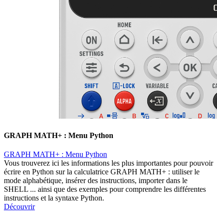
GRAPH MATH+ : Menu Python
GRAPH MATH+ : Menu Python
Vous trouverez ici les informations les plus importantes pour pouvoir
écrire en Python sur la calculatrice GRAPH MATH+ : utiliser le
mode alphabétique, insérer des instructions, importer dans le
SHELL ... ainsi que des exemples pour comprendre les différentes
instructions et la syntaxe Python.
Découvrir