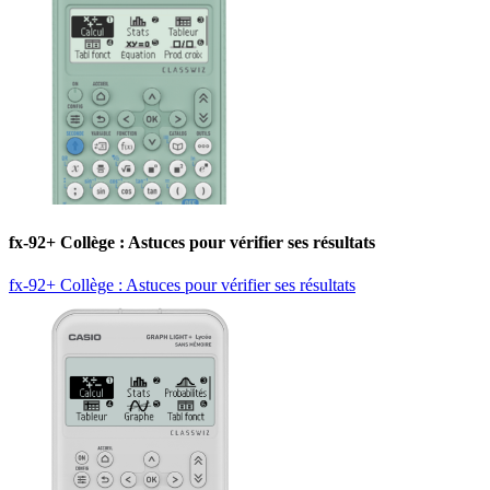
fx-92+ Collège : Astuces pour vérifier ses résultats
fx-92+ Collège : Astuces pour vérifier ses résultats