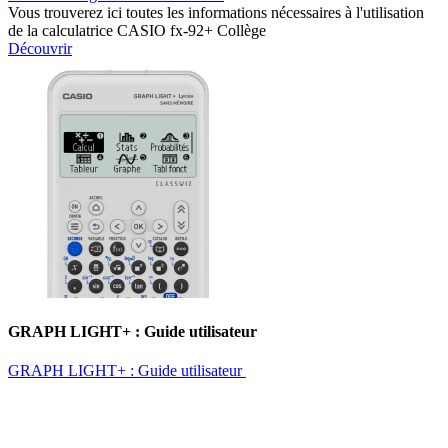
Vous trouverez ici toutes les informations nécessaires à l'utilisation
de la calculatrice CASIO fx-92+ Collège
Découvrir
GRAPH LIGHT+ : Guide utilisateur ​
GRAPH LIGHT+ : Guide utilisateur ​