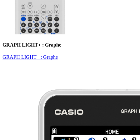
GRAPH LIGHT+ : Graphe
GRAPH LIGHT+ : Graphe