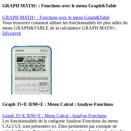
GRAPH MATH+ : Fonctions avec le menu Graph&Table
GRAPH MATH+ : Fonctions avec le menu Graph&Table
Vous trouverez comment utiliser les fonctionnalités les plus utiles du
menu GRAPH&TABLE de la calculatrice GRAPH MATH+.
Découvrir
Graph 35+E II/90+E : Menu Calcul : Analyse-Fonctions
Graph 35+E II/90+E : Menu Calcul : Analyse-Fonctions
Les fonctionnalités de la catégorie Analyse-Fonctions du menu
CALCUL sont présentées ici. Elles permettent par exemple de