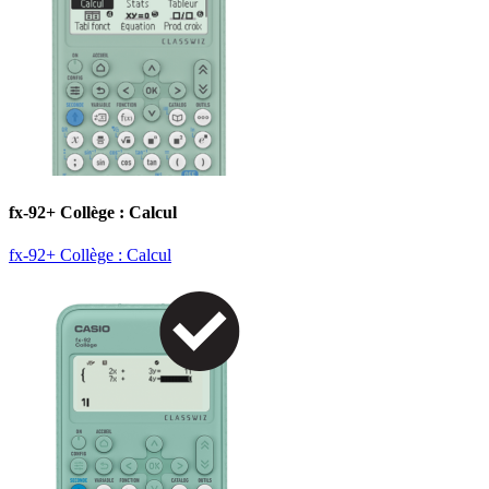
fx-92+ Collège : Calcul
fx-92+ Collège : Calcul