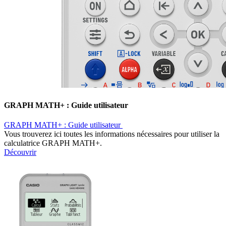
GRAPH MATH+ : Guide utilisateur ​
GRAPH MATH+ : Guide utilisateur ​
Vous trouverez ici toutes les informations nécessaires pour utiliser la
calculatrice GRAPH MATH+.
Découvrir