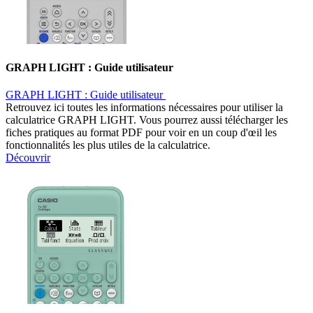
GRAPH LIGHT : Guide utilisateur ​
GRAPH LIGHT : Guide utilisateur ​
Retrouvez ici toutes les informations nécessaires pour utiliser la
calculatrice GRAPH LIGHT. Vous pourrez aussi télécharger les
fiches pratiques au format PDF pour voir en un coup d'œil les
fonctionnalités les plus utiles de la calculatrice.
Découvrir