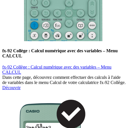
fx-92 Collège : Calcul numérique avec des variables – Menu
CALCUL
fx-92 Collège : Calcul numérique avec des variables – Menu
CALCUL
Dans cette page, découvrez comment effectuer des calculs à l'aide
de variables dans le menu Calcul de votre calculatrice fx-92 Collège.
Découvrir