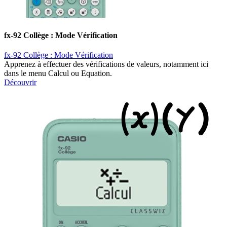
fx-92 Collège : Mode Vérification
fx-92 Collège : Mode Vérification
Apprenez à effectuer des vérifications de valeurs, notamment ici
dans le menu Calcul ou Equation.
Découvrir