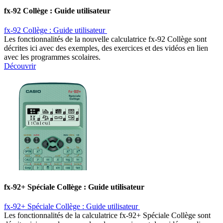
fx-92 Collège : Guide utilisateur ​
fx-92 Collège : Guide utilisateur ​
Les fonctionnalités de la nouvelle calculatrice fx-92 Collège sont
décrites ici avec des exemples, des exercices et des vidéos en lien
avec les programmes scolaires.
Découvrir
fx-92+ Spéciale Collège : Guide utilisateur ​
fx-92+ Spéciale Collège : Guide utilisateur ​
Les fonctionnalités de la calculatrice fx-92+ Spéciale Collège sont