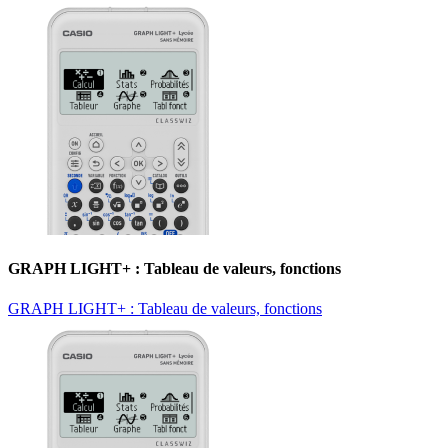
GRAPH LIGHT+ : Tableau de valeurs, fonctions
GRAPH LIGHT+ : Tableau de valeurs, fonctions