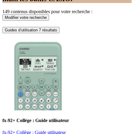
149 contenus disponibles pour votre recherche :
Modifier votre recherche
Guides d’utilisation
7 résultats
fx-92+ Collège : Guide utilisateur ​
fx-92+ Collège : Guide utilisateur ​