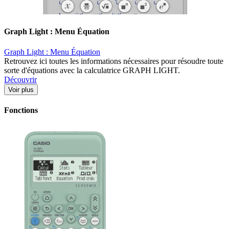
Graph Light : Menu Équation
Graph Light : Menu Équation
Retrouvez ici toutes les informations nécessaires pour résoudre toute
sorte d'équations avec la calculatrice GRAPH LIGHT.
Découvrir
Voir plus
Fonctions