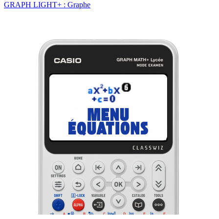
GRAPH LIGHT+ : Graphe