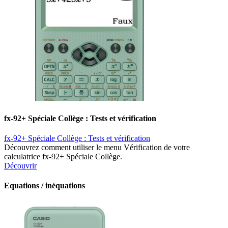
fx-92+ Spéciale Collège : Tests et vérification
fx-92+ Spéciale Collège : Tests et vérification
Découvrez comment utiliser le menu Vérification de votre
calculatrice fx-92+ Spéciale Collège.
Découvrir
Equations / inéquations