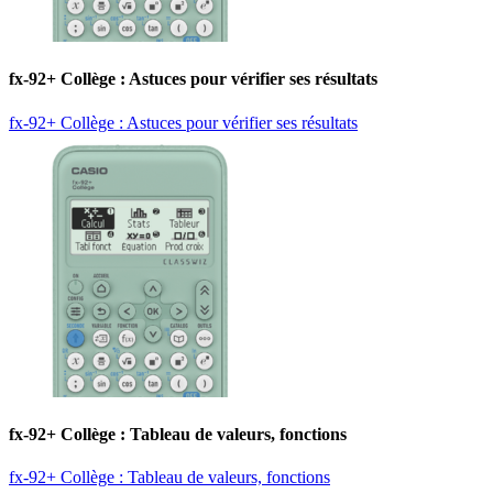
fx-92+ Collège : Astuces pour vérifier ses résultats
fx-92+ Collège : Astuces pour vérifier ses résultats
fx-92+ Collège : Tableau de valeurs, fonctions
fx-92+ Collège : Tableau de valeurs, fonctions