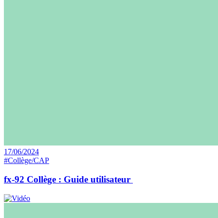
17/06/2024
#Collège/CAP
fx-92 Collège : Guide utilisateur ​