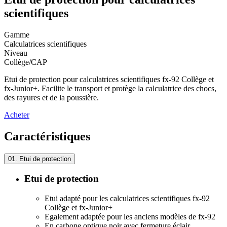
scientifiques
Gamme
Calculatrices scientifiques
Niveau
Collège/CAP
Etui de protection pour calculatrices scientifiques fx-92 Collège et
fx-Junior+. Facilite le transport et protège la calculatrice des chocs,
des rayures et de la poussière.
Acheter
Caractéristiques
01.
Etui de protection
Etui de protection
Etui adapté pour les calculatrices scientifiques fx-92
Collège et fx-Junior+
Egalement adaptée pour les anciens modèles de fx-92
En carbone optique noir avec fermeture éclair