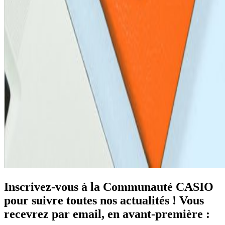
Inscrivez-vous à la Communauté CASIO
pour suivre toutes nos actualités ! Vous
recevrez par email, en avant-première :