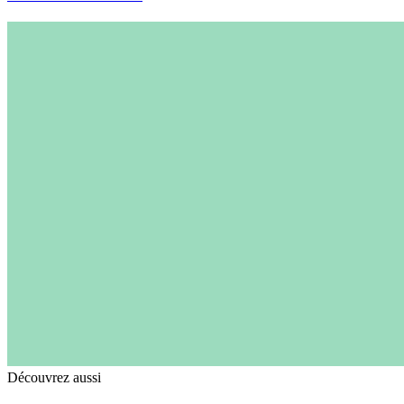
Découvrez aussi