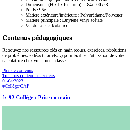
Dimensions (H x l x P en mm) : 184x100x28
Poids : 95g
Matière extérieure/intérieure : Polyuréthane/Polyester
Matière principale : Ethylène-vinyl acétate
Vendu sans calculatrice
Contenus pédagogiques
Retrouvez nos ressources clés en main (cours, exercices, résolutions
de problèmes, vidéos tutoriels…) pour faciliter l’utilisation de votre
calculatrice chez vous ou en classe.
Plus de contenus
Tous nos contenus en vidéos
01/04/2023
#Collège/CAP
fx-92 Collège : Prise en main