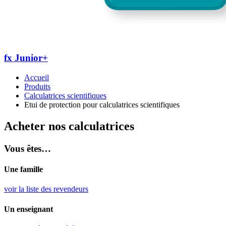
fx Junior+
Accueil
Produits
Calculatrices scientifiques
Etui de protection pour calculatrices scientifiques
Acheter nos calculatrices
Vous êtes…
Une famille
voir la liste des revendeurs
Un enseignant