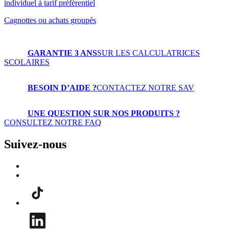
individuel à tarif préférentiel
Cagnottes ou achats groupés
GARANTIE 3 ANS
SUR LES CALCULATRICES
SCOLAIRES
BESOIN D’AIDE ?
CONTACTEZ NOTRE SAV
UNE QUESTION SUR NOS PRODUITS ?
CONSULTEZ NOTRE FAQ
Suivez-nous