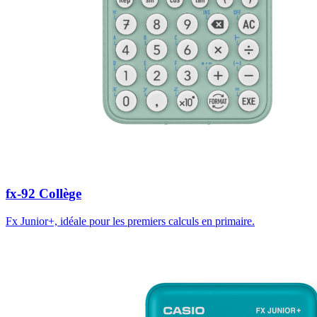
fx-92 Collège
Fx Junior+, idéale pour les premiers calculs en primaire.