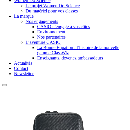
Women Do Science
Le projet Women Do Science
Du matériel pour vos classes
La marque
Nos engagements
CASIO s’engage à vos côtés
Environnement
Nos partenaires
L’aventure CASIO
La Bonne Équation : l’histoire de la nouvelle
gamme ClassWiz
Enseignants, devenez ambassadeurs
Actualités
Contact
Newsletter