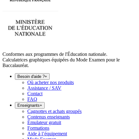
Conformes aux programmes de l'Éducation nationale.
Calculatrices graphiques équipées du Mode Examen pour le
Baccalauréat.
Besoin d'aide ?
+
Où acheter nos produits
Assistance / SAV
Contact
FAQ
Enseignants
+
Cagnottes et achats groupés
Contenus enseignants
Émulateur gratuit
Formations
Aide à l’équipement