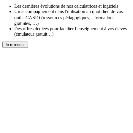
Les dernières évolutions de nos calculatrices et logiciels
Un accompagnement dans l'utilisation au quotidien de vos
outils CASIO (ressources pédagogiques, formations
gratuites, …)
Des offres dédiées pour faciliter l’enseignement à vos élèves
(émulateur gratuit…)
Je m’inscris