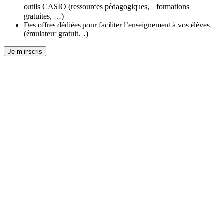
outils CASIO (ressources pédagogiques, formations
gratuites, …)
Des offres dédiées pour faciliter l’enseignement à vos élèves
(émulateur gratuit…)
Je m’inscris