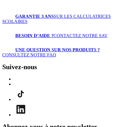
GARANTIE 3 ANS
SUR LES CALCULATRICES
SCOLAIRES
BESOIN D’AIDE ?
CONTACTEZ NOTRE SAV
UNE QUESTION SUR NOS PRODUITS ?
CONSULTEZ NOTRE FAQ
Suivez-nous
Abonnez-vous à notre newsletter