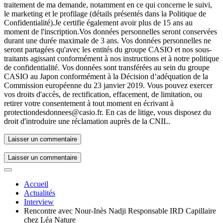
traitement de ma demande, notamment en ce qui concerne le suivi,
le marketing et le profilage (détails présentés dans la Politique de
Confidentialité).
Je certifie également avoir plus de 15 ans au
moment de l'inscription.
Vos données personnelles seront conservées
durant une durée maximale de 3 ans. Vos données personnelles ne
seront partagées qu'avec les entités du groupe CASIO et nos sous-
traitants agissant conformément à nos instructions et à notre politique
de confidentialité. Vos données sont transférées au sein du groupe
CASIO au Japon conformément à la Décision d’adéquation de la
Commission européenne du 23 janvier 2019. Vous pouvez exercer
vos droits d'accès, de rectification, effacement, de limitation, ou
retirer votre consentement à tout moment en écrivant à
protectiondesdonnees@casio.fr. En cas de litige, vous disposez du
droit d'introduire une réclamation auprès de la CNIL.
Laisser un commentaire
Accueil
Actualités
Interview
Rencontre avec Nour-Inès Nadji Responsable IRD Capillaire
chez Léa Nature