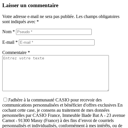
Laisser un commentaire
Votre adresse e-mail ne sera pas publiée.
Les champs obligatoires
sont indiqués avec
*
Nom
*
E-mail
*
Commentaire
*
J'adhère à la communauté CASIO pour recevoir des
communications personnalisées et bénéficier d'offres exclusives
En
cochant cette case, je consens au traitement de mes données
personnelles par CASIO France, Immeuble Iliade Bat A - 23 avenue
Carnot - 91300 Massy (France) à des fins d’envoi de courriels
personnalisés et individualisés, conformément à mes intérêts, ou de