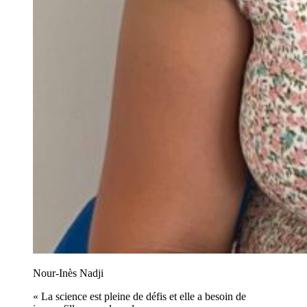
Nour-Inès Nadji
« La science est pleine de défis et elle a besoin de