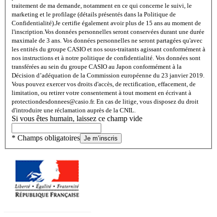
traitement de ma demande, notamment en ce qui concerne le suivi, le
marketing et le profilage (détails présentés dans la Politique de
Confidentialité).
Je certifie également avoir plus de 15 ans au moment de
l'inscription.
Vos données personnelles seront conservées durant une durée
maximale de 3 ans. Vos données personnelles ne seront partagées qu'avec
les entités du groupe CASIO et nos sous-traitants agissant conformément à
nos instructions et à notre politique de confidentialité. Vos données sont
transférées au sein du groupe CASIO au Japon conformément à la
Décision d’adéquation de la Commission européenne du 23 janvier 2019.
Vous pouvez exercer vos droits d'accès, de rectification, effacement, de
limitation, ou retirer votre consentement à tout moment en écrivant à
protectiondesdonnees@casio.fr. En cas de litige, vous disposez du droit
d'introduire une réclamation auprès de la CNIL.
Si vous êtes humain, laissez ce champ vide
* Champs obligatoires
Je m’inscris