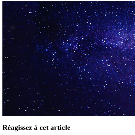
Réagissez à cet article