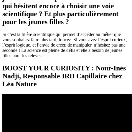
qui hésitent encore à choisir une voie
scientifique ? Et plus particulièrement
pour les jeunes filles ?
Si c’est la filière scientifique qui permet d’accéder au métier que
vous souhaitez faire plus tard, foncez. Si vous avez l’esprit curieux,
l’esprit logique, et l’envie de créer, de manipuler, n’hésitez pas une
seconde ! La science est pleine de défis et elle a besoin de jeunes
filles pour les relever.
BOOST YOUR CURIOSITY : Nour-Inès
Nadji, Responsable IRD Capillaire chez
Léa Nature