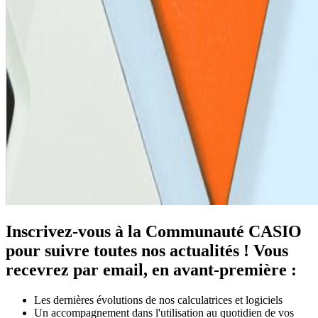
Inscrivez-vous à la Communauté CASIO
pour suivre toutes nos actualités ! Vous
recevrez par email, en avant-première :
Les dernières évolutions de nos calculatrices et logiciels
Un accompagnement dans l'utilisation au quotidien de vos