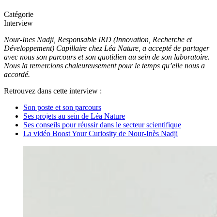
Catégorie
Interview
Nour-Ines Nadji, Responsable IRD
(Innovation, Recherche et
Développement)
Capillaire chez Léa Nature, a accepté de partager
avec nous son parcours et son quotidien au sein de son laboratoire.
Nous la remercions chaleureusement pour le temps qu’elle nous a
accordé.
Retrouvez dans cette interview :
Son poste et son parcours
Ses projets au sein de Léa Nature
Ses conseils pour réussir dans le secteur scientifique
La vidéo Boost Your Curiosity de Nour-Inès Nadji