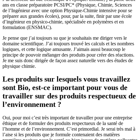
ans en classe préparatoire PCSI/PC* (Physique, Chimie, Sciences
de l’Ingénieur avec une option Physique-Chimie intensive pour se
préparer aux grandes écoles), pour, par la suite, finir par une école
d’ingénieur en physico-chimie, spécialisée en polymères et en
formulation (ENSMAC).
Je pense que j’ai toujours su que je souhaitais me diriger vers le
domaine scientifique. J’ai toujours trouvé les calculs et les nombres
logiques, et cette logique amusante. J’aimais aussi beaucoup le
principe de pouvoir mélanger des produits pour créer des réactions.
Je me suis donc dirigée de façon assez naturelle vers des études de
physique chimie.
Les produits sur lesquels vous travaillez
sont Bio, est-ce important pour vous de
travailler sur des produits respectueux de
l’environnement ?
Oui, pour moi c’est très important de travailler pour une entreprise
éthique et de formuler des produits respectueux de la santé de
l’homme et de l’environnement. C’est primordial. Je serai très mal à
l’aise si les produits que je formule contenaient des matières