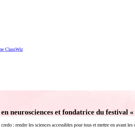
mme ClassWiz
n neurosciences et fondatrice du festival « 
credo : rendre les sciences accessibles pour tous et mettre en avant les 