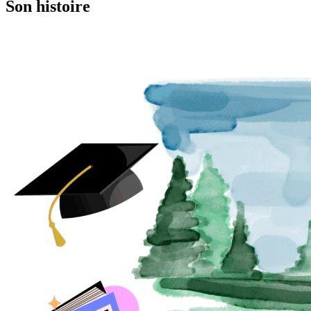
Son histoire