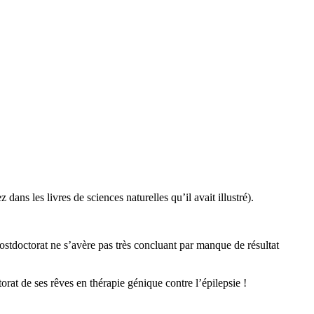
dans les livres de sciences naturelles qu’il avait illustré).
stdoctorat ne s’avère pas très concluant par manque de résultat
orat de ses rêves en thérapie génique contre l’épilepsie !