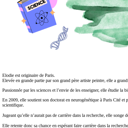
Elodie est originaire de Paris.
Elevée en grande partie par son grand père artiste peintre, elle a grandi
Passionnée par les sciences et l’envie de les enseigner, elle étudie la b
En 2009, elle soutient son doctorat en neurogénétique à Paris Cité et
scientifique.
Jugeant qu’elle n’aurait pas de carrière dans la recherche, elle songe 
Elle retente donc sa chance en espérant faire carrière dans la recherch