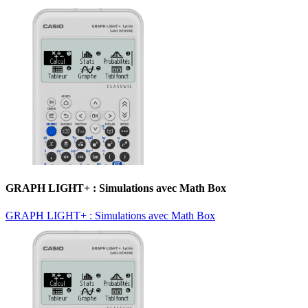
GRAPH LIGHT+ : Simulations avec Math Box
GRAPH LIGHT+ : Simulations avec Math Box