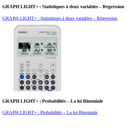
GRAPH LIGHT+ : Statistiques à deux variables – Régression
GRAPH LIGHT+ : Statistiques à deux variables – Régression
GRAPH LIGHT+ : Probabilités – La loi Binomiale
GRAPH LIGHT+ : Probabilités – La loi Binomiale