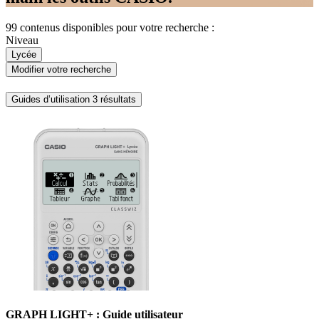
99 contenus disponibles pour votre recherche :
Niveau
Lycée
Modifier votre recherche
Guides d’utilisation
3 résultats
GRAPH LIGHT+ : Guide utilisateur ​