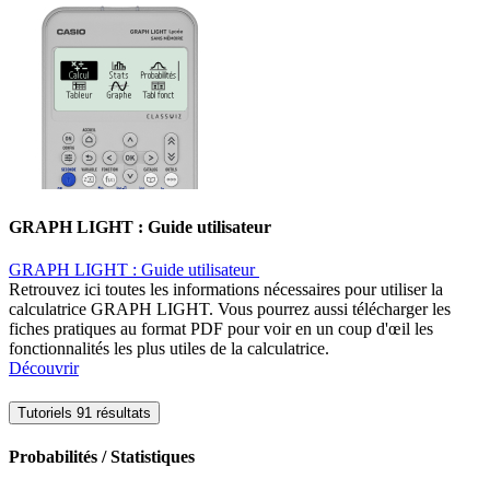
GRAPH LIGHT : Guide utilisateur ​
GRAPH LIGHT : Guide utilisateur ​
Retrouvez ici toutes les informations nécessaires pour utiliser la
calculatrice GRAPH LIGHT. Vous pourrez aussi télécharger les
fiches pratiques au format PDF pour voir en un coup d'œil les
fonctionnalités les plus utiles de la calculatrice.
Découvrir
Tutoriels
91 résultats
Probabilités / Statistiques