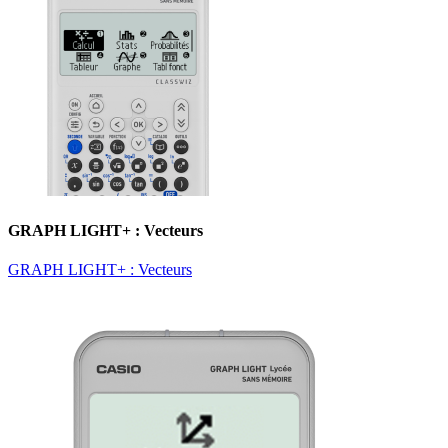
GRAPH LIGHT+ : Vecteurs
GRAPH LIGHT+ : Vecteurs