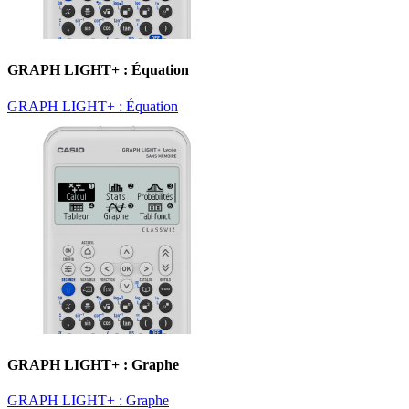
GRAPH LIGHT+ : Équation
GRAPH LIGHT+ : Équation
GRAPH LIGHT+ : Graphe
GRAPH LIGHT+ : Graphe