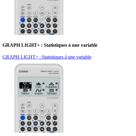
GRAPH LIGHT+ : Statistiques à une variable
GRAPH LIGHT+ : Statistiques à une variable