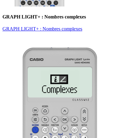
GRAPH LIGHT+ : Nombres complexes
GRAPH LIGHT+ : Nombres complexes