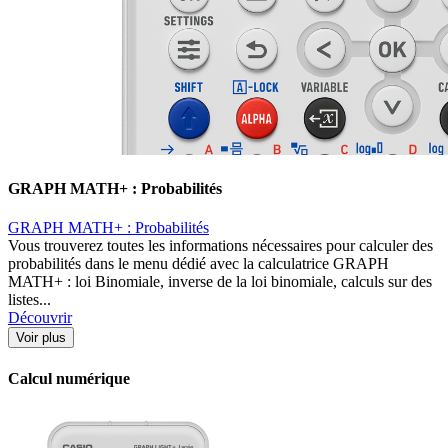
GRAPH MATH+ : Probabilités
GRAPH MATH+ : Probabilités
Vous trouverez toutes les informations nécessaires pour calculer des
probabilités dans le menu dédié avec la calculatrice GRAPH
MATH+ : loi Binomiale, inverse de la loi binomiale, calculs sur des
listes...
Découvrir
Voir plus
Calcul numérique