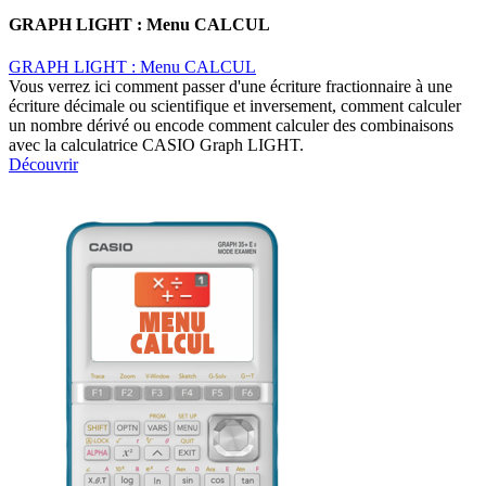
GRAPH LIGHT : Menu CALCUL
GRAPH LIGHT : Menu CALCUL
Vous verrez ici comment passer d'une écriture fractionnaire à une
écriture décimale ou scientifique et inversement, comment calculer
un nombre dérivé ou encode comment calculer des combinaisons
avec la calculatrice CASIO Graph LIGHT.
Découvrir