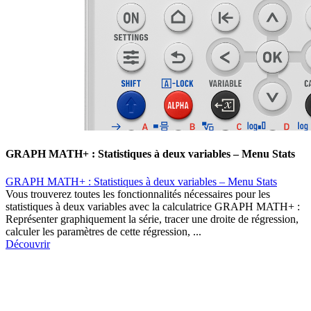
GRAPH MATH+ : Statistiques à deux variables – Menu Stats
GRAPH MATH+ : Statistiques à deux variables – Menu Stats
Vous trouverez toutes les fonctionnalités nécessaires pour les
statistiques à deux variables avec la calculatrice GRAPH MATH+ :
Représenter graphiquement la série, tracer une droite de régression,
calculer les paramètres de cette régression, ...
Découvrir