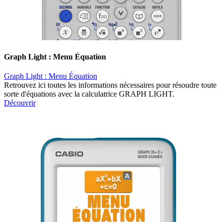
Graph Light : Menu Équation
Graph Light : Menu Équation
Retrouvez ici toutes les informations nécessaires pour résoudre toute
sorte d'équations avec la calculatrice GRAPH LIGHT.
Découvrir