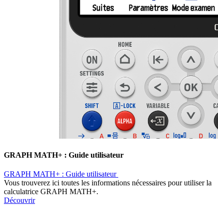
GRAPH MATH+ : Guide utilisateur ​
GRAPH MATH+ : Guide utilisateur ​
Vous trouverez ici toutes les informations nécessaires pour utiliser la
calculatrice GRAPH MATH+.
Découvrir