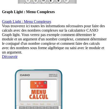
Graph Light : Menu Complexes
Graph Light : Menu Complexes
Vous trouverez ici toutes les informations nécessaires pour faire des
calculs avec des nombres complexes sur la calculatrice CASIO
Graph light. Vous verrez pas exemple comment déterminer le
module et un argument d'un nombre complexe, comment déterminer
le conjugué d'un nombre complexe et comment faire des calculs
avec des nombres sous forme algébrique ou saisi avec le module et
un argument.
Découvrir