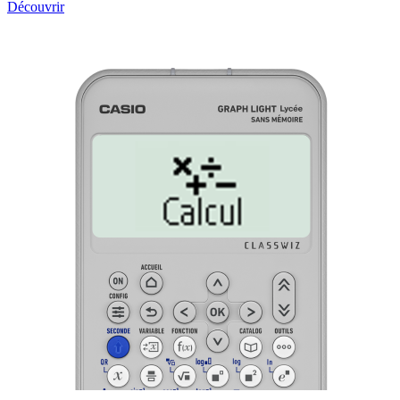
Découvrir