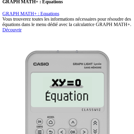
GRAPH MATH+ : Equations
GRAPH MATH+ : Equations
Vous trouverez toutes les informations nécessaires pour résoudre des
équations dans le menu dédié avec la calculatrice GRAPH MATH+.
Découvrir