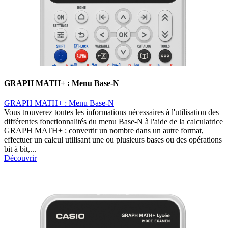
GRAPH MATH+ : Menu Base-N
GRAPH MATH+ : Menu Base-N
Vous trouverez toutes les informations nécessaires à l'utilisation des
différentes fonctionnalités du menu Base-N à l'aide de la calculatrice
GRAPH MATH+ : convertir un nombre dans un autre format,
effectuer un calcul utilisant une ou plusieurs bases ou des opérations
bit à bit,...
Découvrir