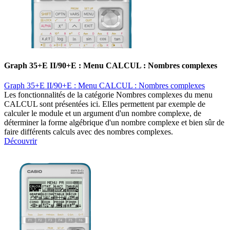
Graph 35+E II/90+E : Menu CALCUL : Nombres complexes
Graph 35+E II/90+E : Menu CALCUL : Nombres complexes
Les fonctionnalités de la catégorie Nombres complexes du menu
CALCUL sont présentées ici. Elles permettent par exemple de
calculer le module et un argument d'un nombre complexe, de
déterminer la forme algébrique d'un nombre complexe et bien sûr de
faire différents calculs avec des nombres complexes.
Découvrir