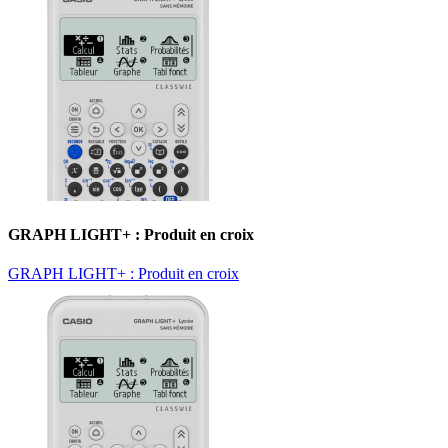
GRAPH LIGHT+ : Produit en croix
GRAPH LIGHT+ : Produit en croix