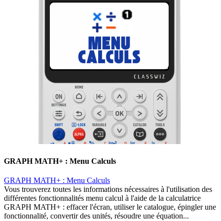
GRAPH MATH+ : Menu Calculs
GRAPH MATH+ : Menu Calculs
Vous trouverez toutes les informations nécessaires à l'utilisation des
différentes fonctionnalités menu calcul à l'aide de la calculatrice
GRAPH MATH+ : effacer l'écran, utiliser le catalogue, épingler une
fonctionnalité, convertir des unités, résoudre une équation...